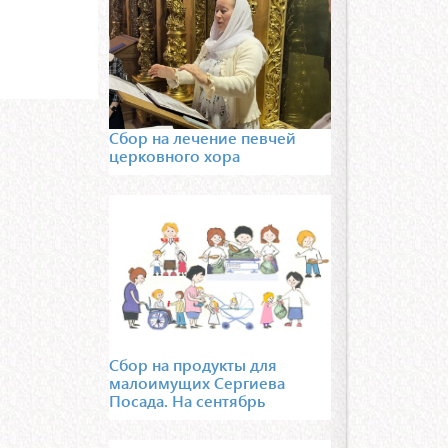
Сбор на лечение певчей
церковного хора
Сбор на продукты для
малоимущих Сергиева
Посада. На сентябрь