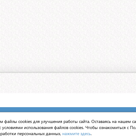
вято-Троицкой Сергиевой Лавры
 файлы cookies для улучшения работы сайта. Оставаясь на нашем са
с условиями использования файлов cookies. Чтобы ознакомиться с По
нтернет».
работки персональных данных,
нажмите здесь
.