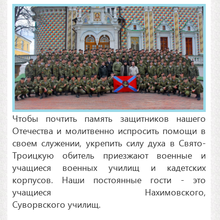
Чтобы почтить память защитников нашего
Отечества и молитвенно испросить помощи в
своем служении, укрепить силу духа в Свято-
Троицкую обитель приезжают военные и
учащиеся военных училищ и кадетских
корпусов. Наши постоянные гости - это
учащиеся Нахимовского,
Суворвского училищ.