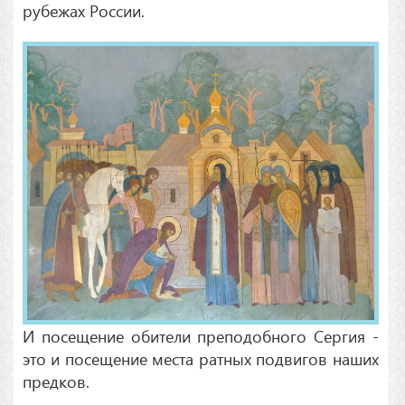
рубежах России.
И посещение обители преподобного Сергия -
это и посещение места ратных подвигов наших
предков.