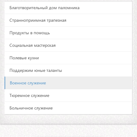
Благотворительный дом паломника
Странноприимная трапезная
Продукты в помощь
Социальная мастерская
Полевые кухни
Поддержим юные таланты
Военное служение
Тюремное служение
Больничное служение