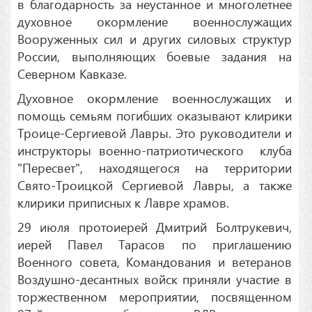
в благодарность за неустанное и многолетнее
духовное окормление военнослужащих
Вооруженных сил и других силовых структур
России, выполняющих боевые задания на
Северном Кавказе.
Духовное окормление военнослужащих и
помощь семьям погибших оказывают клирики
Троице-Сергиевой Лавры. Это руководители и
инструкторы военно-патриотического клуба
"Пересвет", находящегося на территории
Свято-Троицкой Сергиевой Лавры, а также
клирики приписных к Лавре храмов.
29 июля протоиерей Дмитрий Болтрукевич,
иерей Павел Тарасов по приглашению
Военного совета, Командования и ветеранов
Воздушно-десантных войск приняли участие в
торжественном мероприятии, посвященном