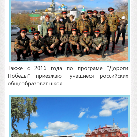
Также с 2016 года по програме "Дороги
Победы" приезжают учащиеся российских
общеобразоват школ.