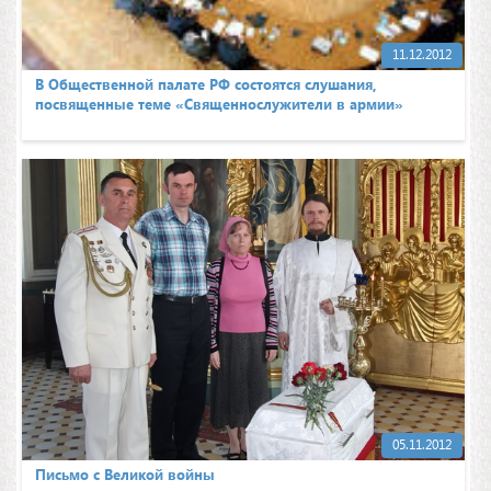
11.12.2012
В Общественной палате РФ состоятся слушания,
посвященные теме «Священнослужители в армии»
05.11.2012
Письмо с Великой войны