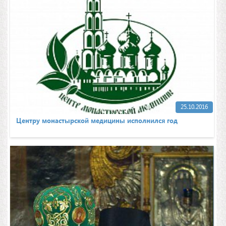
25.10.2016
Центру монастырской медицины исполнился год