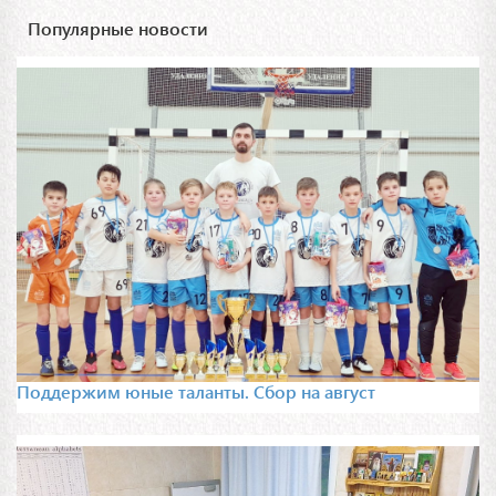
Популярные новости
Поддержим юные таланты. Сбор на август