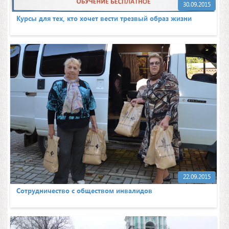
30.09.2015
Курсы для тех, кто хочет вести трезвый образ жизни
22.09.2015
Сотрудничество с обществом инвалидов