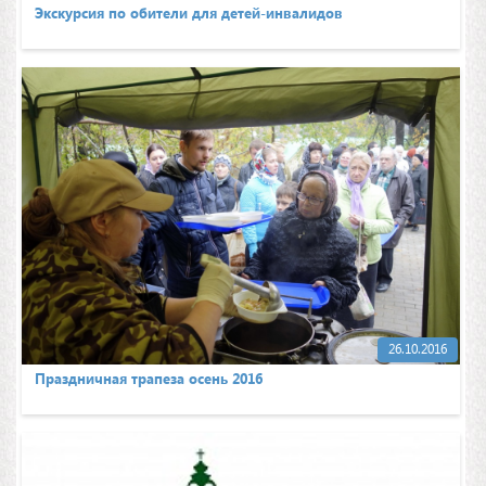
Экскурсия по обители для детей-инвалидов
26.10.2016
Праздничная трапеза осень 2016