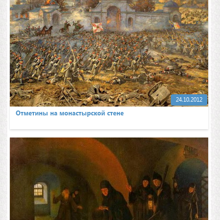
24.10.2012
Отметины на монастырской стене