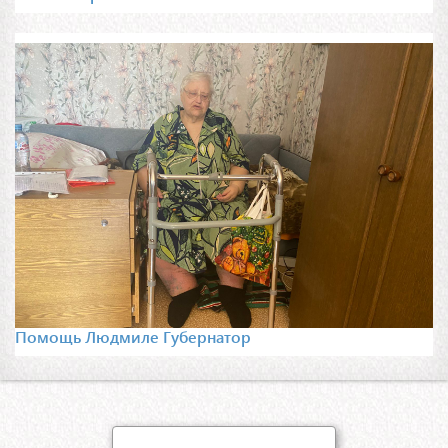
Помощь Людмиле Губернатор