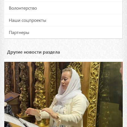
Волонтерство
Наши соцпроекты
Партнеры
Другие новости раздела