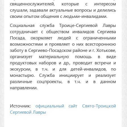
священнослужителей, которые с интересом
слушали, задавали актуальные вопросы и делились
своим опытом общения с людьми-инвалидами.
Социальная служба Троице-Сергиевой Лавры
сотрудничает с обществом инвалидов Сергиева
Посада, окормляет людей с ограниченными
возможностями и проявляет о них всестороннюю
заботу в Сергиево-Посадском районе и г. Хотькове,
организует материальную помощь в виде
продуктовых наборов и др., проводит встречи и
экскурсии, в т.ч. и для детей-инвалидов, по
монастырю. Служба инициирует и реализует
различные соцпроекты, в т.ч. и в данном
направлении.
Источник:
официальный сайт Свято-Троицкой
Сергиевой Лавры