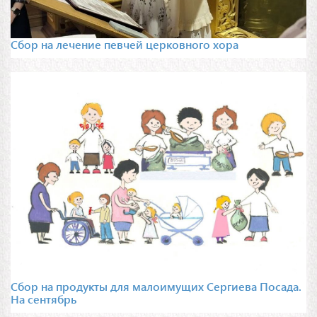
Сбор на лечение певчей церковного хора
Сбор на продукты для малоимущих Сергиева Посада.
На сентябрь