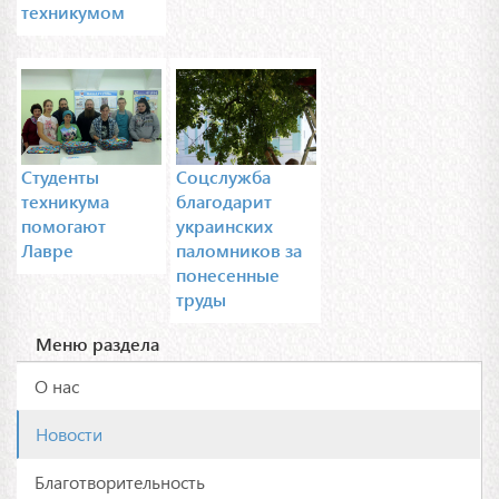
техникумом
Студенты
Соцслужба
техникума
благодарит
помогают
украинских
Лавре
паломников за
понесенные
труды
Меню раздела
О нас
Новости
Благотворительность