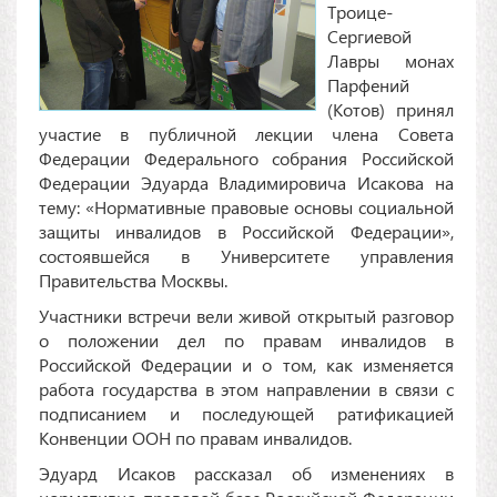
Троице-
Сергиевой
Лавры монах
Парфений
(Котов) принял
участие в публичной лекции члена Совета
Федерации Федерального собрания Российской
Федерации Эдуарда Владимировича Исакова на
тему: «Нормативные правовые основы социальной
защиты инвалидов в Российской Федерации»,
состоявшейся в Университете управления
Правительства Москвы.
Участники встречи вели живой открытый разговор
о положении дел по правам инвалидов в
Российской Федерации и о том, как изменяется
работа государства в этом направлении в связи с
подписанием и последующей ратификацией
Конвенции ООН по правам инвалидов.
Эдуард Исаков рассказал об изменениях в