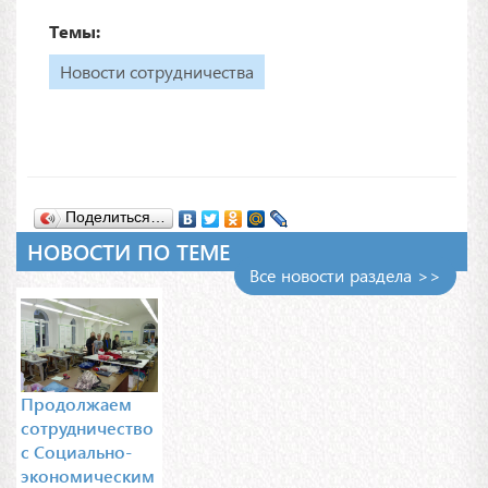
Темы:
Новости сотрудничества
Поделиться…
НОВОСТИ ПО ТЕМЕ
Все новости раздела >>
Продолжаем
сотрудничество
с Социально-
экономическим