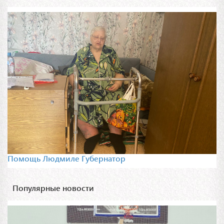
Помощь Людмиле Губернатор
Популярные новости