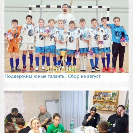
Поддержим юные таланты. Сбор на август