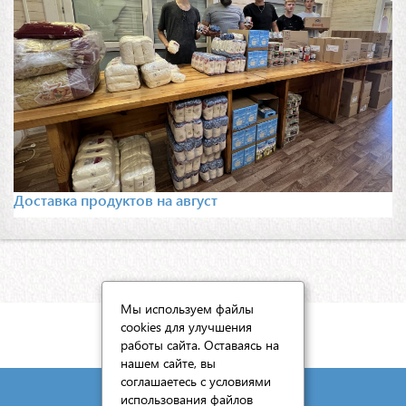
Доставка продуктов на август
Мы используем файлы
cookies для улучшения
КАРТА САЙТА
работы сайта. Оставаясь на
нашем сайте, вы
соглашаетесь с условиями
использования файлов