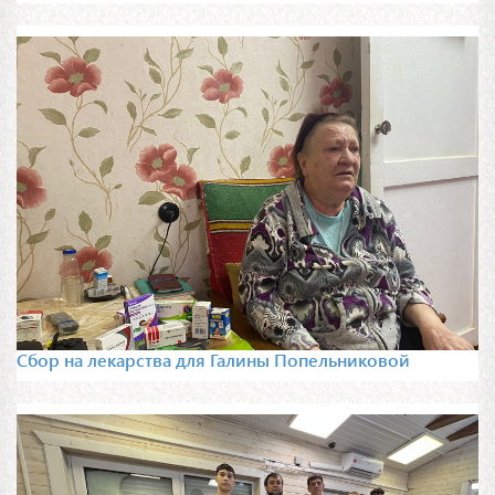
Сбор на лекарства для Галины Попельниковой