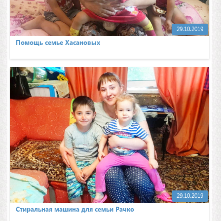
29.10.2019
Помощь семье Хасановых
29.10.2019
Стиральная машина для семьи Рачко