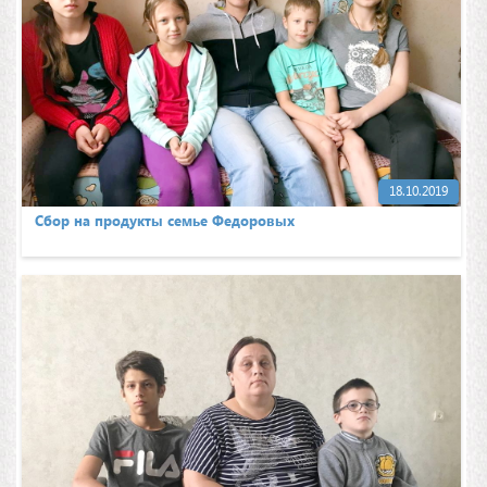
18.10.2019
Сбор на продукты семье Федоровых