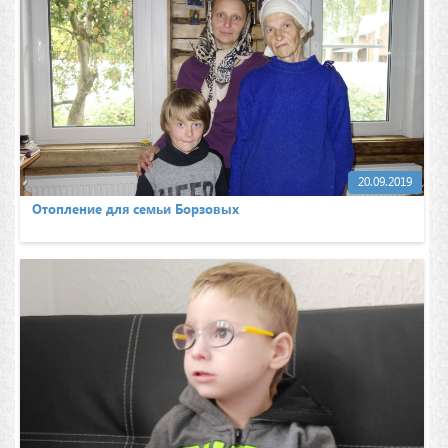
20.09.2019
Отопление для семьи Борзовых