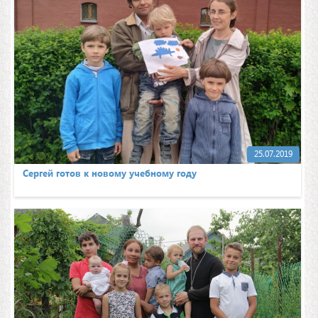
25.07.2019
Сергей готов к новому учебному году