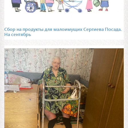
Сбор на продукты для малоимущих Сергиева Посада.
На сентябрь