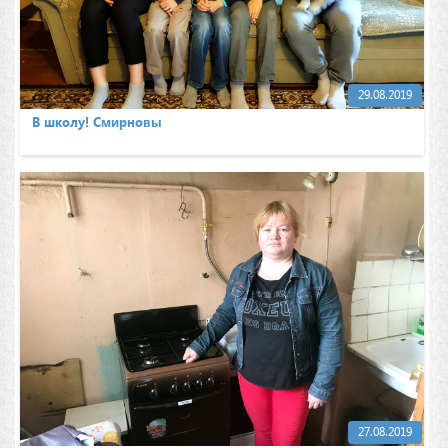
29.08.2019
В школу! Смирновы
27.08.2019