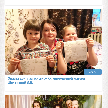
12.09.2019
Оплата долга за услуги ЖКХ многодетной матери
Шолоховой Л.В.