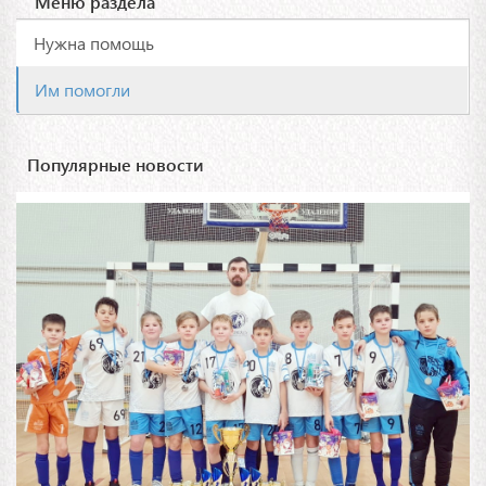
Меню раздела
Нужна помощь
Им помогли
Популярные новости