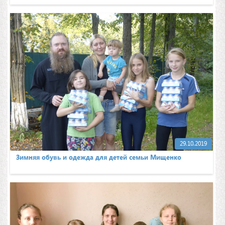
29.10.2019
Зимняя обувь и одежда для детей семьи Мищенко