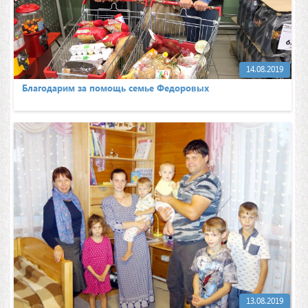
14.08.2019
Благодарим за помощь семье Федоровых
13.08.2019