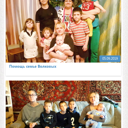
05.09.2019
Помощь семье Волковых