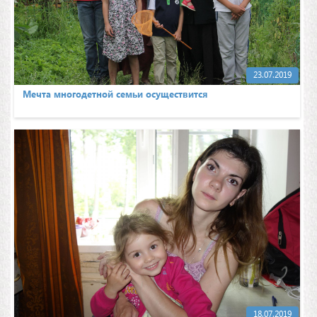
23.07.2019
Мечта многодетной семьи осуществится
18.07.2019