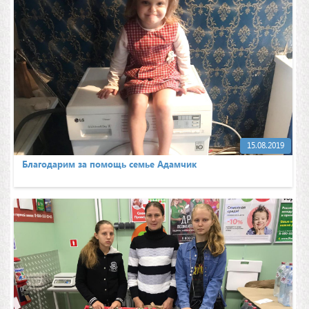
15.08.2019
Благодарим за помощь семье Адамчик