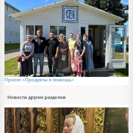
Проект «Продукты в помощь»
Новости других разделов