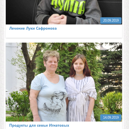
20.09.2019
Лечение Луки Сафронова
14.09.2019
Продукты для семьи Игнатовых