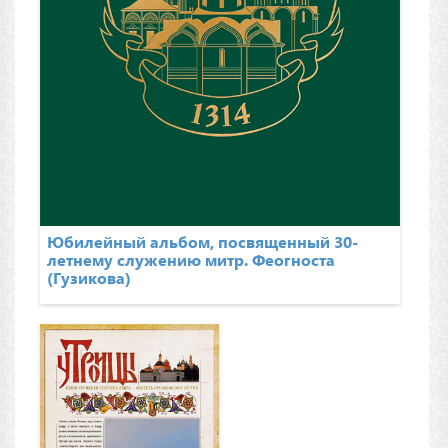
Юбилейный альбом, посвященный 30-
летнему служению митр. Феогноста
(Гузикова)