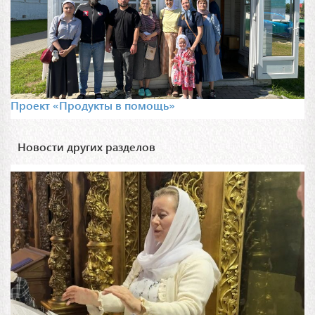
Проект «Продукты в помощь»
Новости других разделов