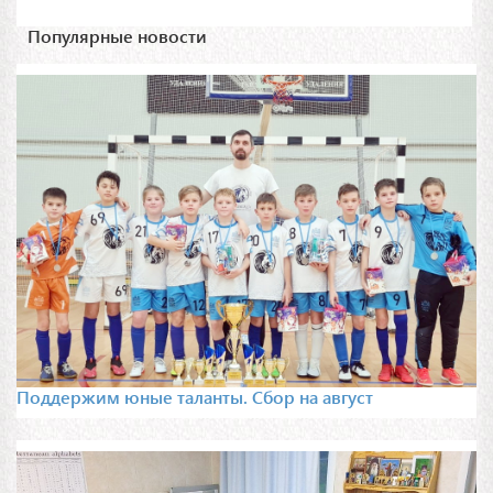
Популярные новости
Поддержим юные таланты. Сбор на август