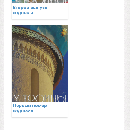
Второй выпуск
журнала
Первый номер
журнала