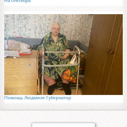
На сентябрь
Помощь Людмиле Губернатор