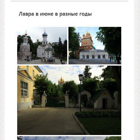
Лавра в июне в разные годы