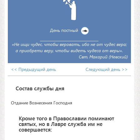
День постный
«Не ищи чудес, чтобы веровать, ибо не от чудес вера;
а приобрети веру, чтобы видеть чудеса от веры».
Свт. Макарий (Невский)
<< Предыдущий день
Следующий день >>
Состав службы дня
Отдание Вознесения Господня
Кроме того в Православии поминают
святых, но в Лавре служба им не
совершается: