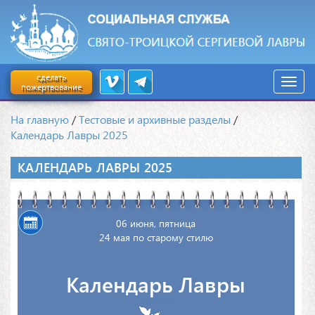
сделать
пожертвование
На главную
/
Тестовые и архивные разделы
/
Календарь Лавры 2025
КАЛЕНДАРЬ ЛАВРЫ 2025
06 июня, пятница
24 мая по старому стилю
Календарь Лавры