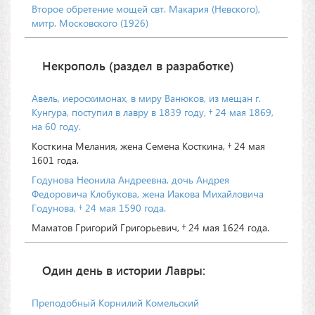
Второе обретение мощей свт. Макария (Невского),
митр. Московского (1926)
Некрополь (раздел в разработке)
Авель, иеросхимонах, в миру Ванюков, из мещан г.
Кунгура, поступил в лавру в 1839 году, † 24 мая 1869,
на 60 году.
Косткина Мелания, жена Семена Косткина, † 24 мая
1601 года.
Годунова Неонила Андреевна, дочь Андрея
Федоровича Клобукова, жена Иакова Михайловича
Годунова, † 24 мая 1590 года.
Маматов Григорий Григорьевич, † 24 мая 1624 года.
Один день в истории Лавры:
Преподобный Корнилий Комельский