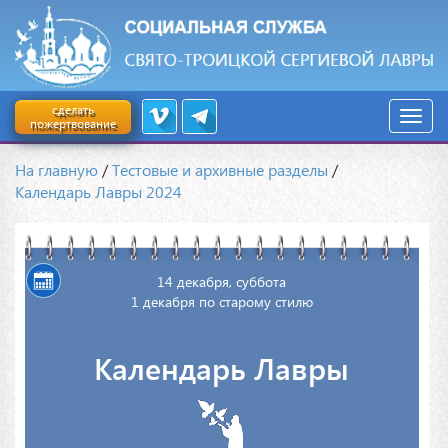
сделать
пожертвование
На главную
/
Тестовые и архивные разделы
/
Календарь Лавры 2024
14 декабря, суббота
1 декабря по старому стилю
Календарь Лавры