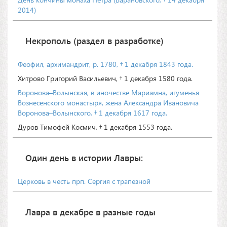
2014)
Некрополь (раздел в разработке)
Феофил, архимандрит, р. 1780, † 1 декабря 1843 года.
Хитрово Григорий Васильевич, † 1 декабря 1580 года.
Воронова–Волынская, в иночестве Мариамна, игуменья
Вознесенского монастыря, жена Александра Ивановича
Воронова–Волынского, † 1 декабря 1617 года.
Дуров Тимофей Космич, † 1 декабря 1553 года.
Один день в истории Лавры:
Церковь в честь прп. Сергия с трапезной
Лавра в декабре в разные годы