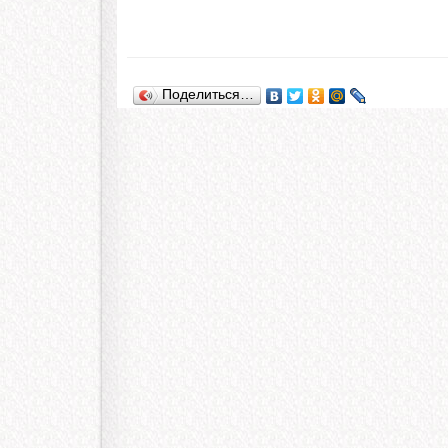
Поделиться…