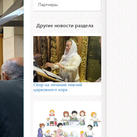
Партнеры
Другие новости раздела
Сбор на лечение певчей
церковного хора