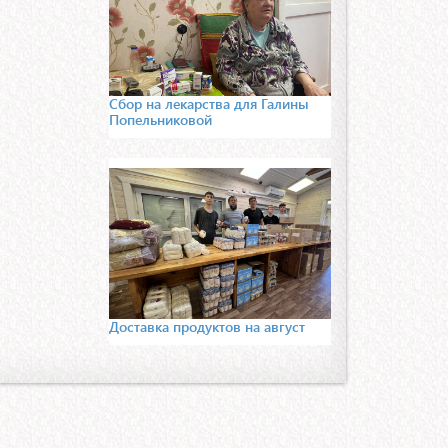
Сбор на лекарства для Галины
Попельниковой
Доставка продуктов на август