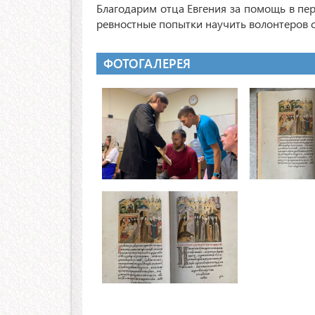
Благодарим отца Евгения за помощь в пер
ревностные попытки научить волонтеров с
ФОТОГАЛЕРЕЯ