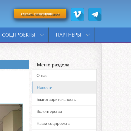
сделать пожертвование
 СОЦПРОЕКТЫ
ПАРТНЕРЫ
Меню раздела
О нас
Новости
Благотворительность
Волонтерство
Наши соцпроекты