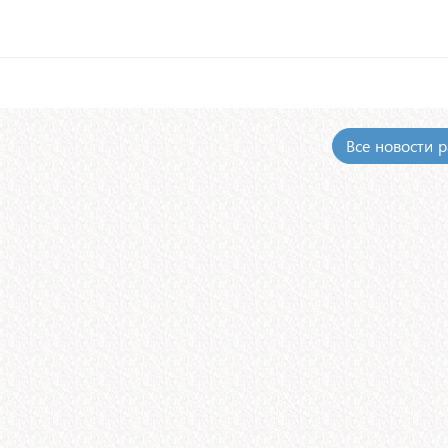
Все новости 