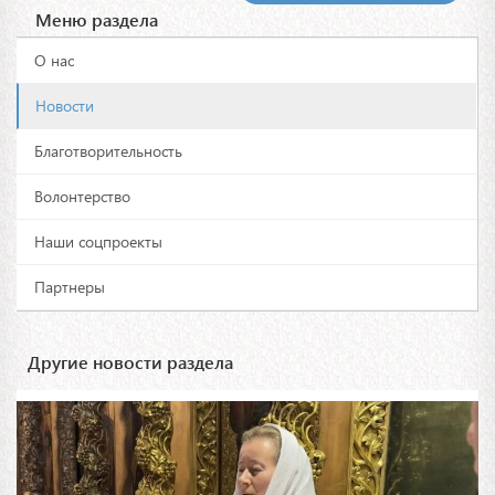
Меню раздела
О нас
Новости
Благотворительность
Волонтерство
Наши соцпроекты
Партнеры
Другие новости раздела