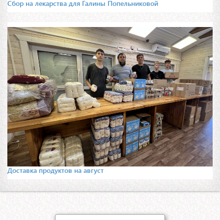
Сбор на лекарства для Галины Попельниковой
Доставка продуктов на август