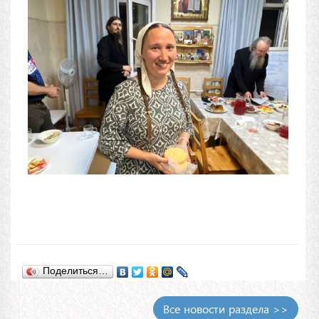
Поделиться…
Все новости раздела >>