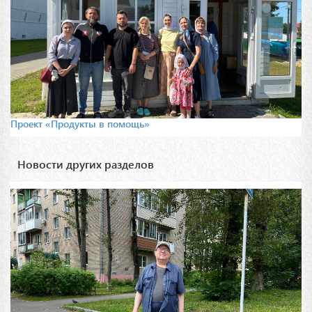
Проект «Продукты в помощь»
Новости других разделов