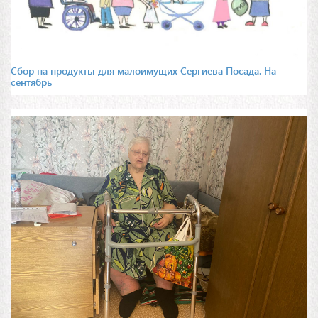
Сбор на продукты для малоимущих Сергиева Посада. На
сентябрь