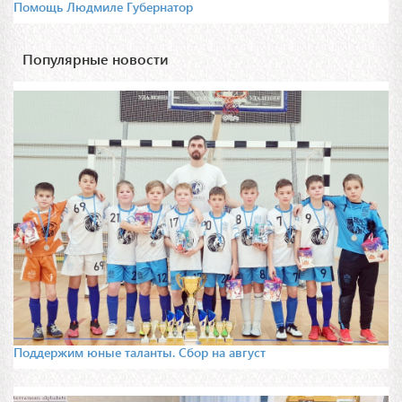
Помощь Людмиле Губернатор
Популярные новости
Поддержим юные таланты. Сбор на август