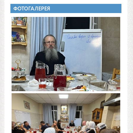
ФОТОГАЛЕРЕЯ