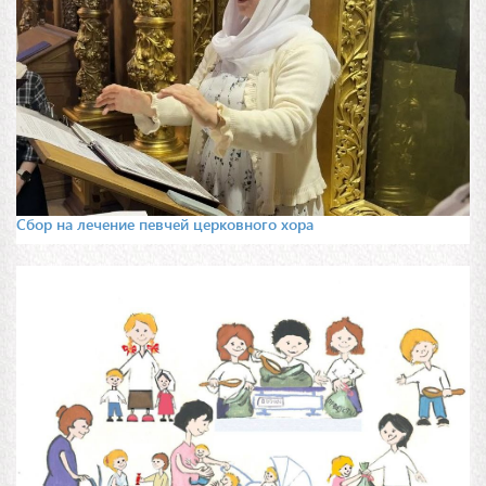
Сбор на лечение певчей церковного хора