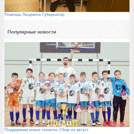
Помощь Людмиле Губернатор
Популярные новости
Поддержим юные таланты. Сбор на август