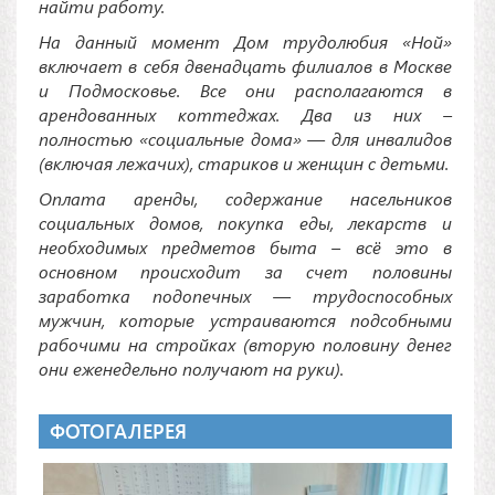
найти работу.
На данный момент Дом трудолюбия «Ной»
включает в себя двенадцать филиалов в Москве
и Подмосковье. Все они располагаются в
арендованных коттеджах. Два из них –
полностью «социальные дома» — для инвалидов
(включая лежачих), стариков и женщин с детьми.
Оплата аренды, содержание насельников
социальных домов, покупка еды, лекарств и
необходимых предметов быта – всё это в
основном происходит за счет половины
заработка подопечных — трудоспособных
мужчин, которые устраиваются подсобными
рабочими на стройках (вторую половину денег
они еженедельно получают на руки).
ФОТОГАЛЕРЕЯ