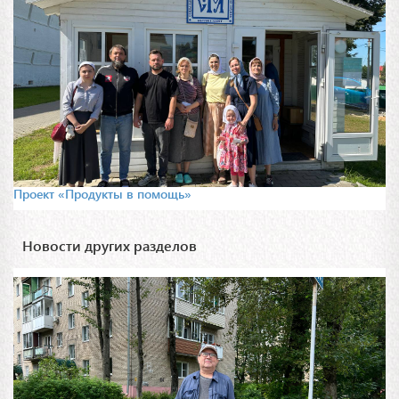
Проект «Продукты в помощь»
Новости других разделов