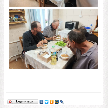
Поделиться…