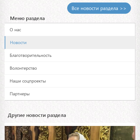
Все новости раздела >>
Меню раздела
О нас
Новости
Благотворительность
Волонтерство
Наши соцпроекты
Партнеры
Другие новости раздела