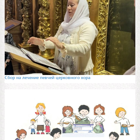
Сбор на лечение певчей церковного хора