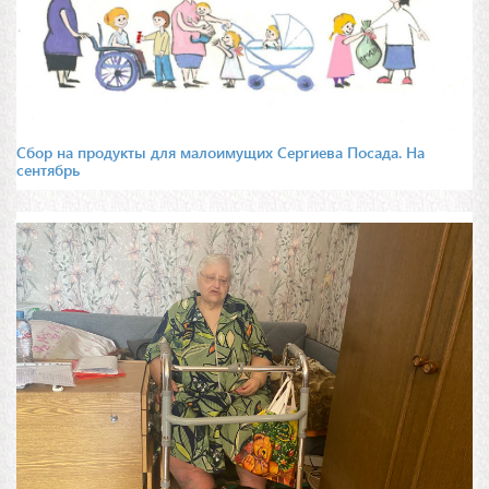
Сбор на продукты для малоимущих Сергиева Посада. На
сентябрь