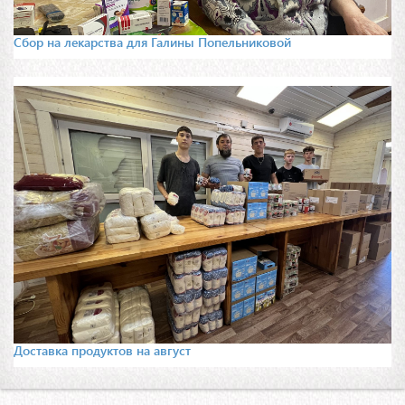
Сбор на лекарства для Галины Попельниковой
Доставка продуктов на август