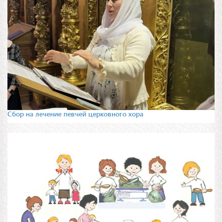
Сбор на лечение певчей церковного хора