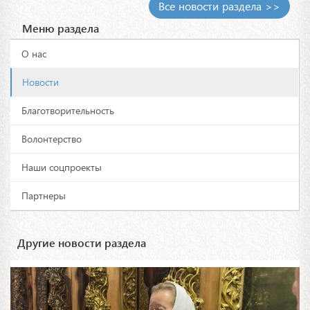
Все новости раздела >>
Меню раздела
О нас
Новости
Благотворительность
Волонтерство
Наши соцпроекты
Партнеры
Другие новости раздела