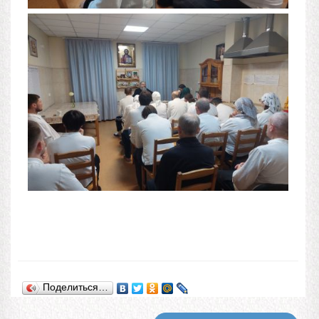
Поделиться…