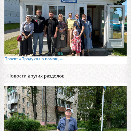
Проект «Продукты в помощь»
Новости других разделов