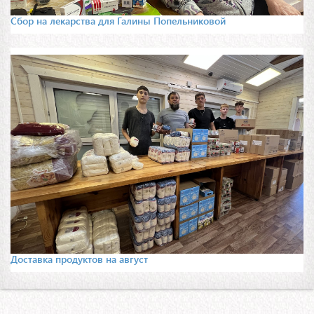
Сбор на лекарства для Галины Попельниковой
Доставка продуктов на август