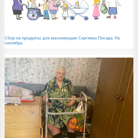
Сбор на продукты для малоимущих Сергиева Посада. На
сентябрь