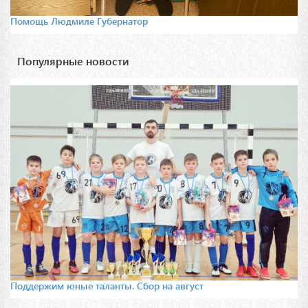
Помощь Людмиле Губернатор
Популярные новости
Поддержим юные таланты. Сбор на август