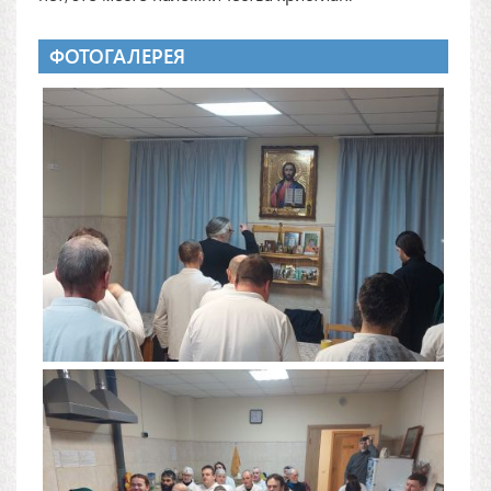
ФОТОГАЛЕРЕЯ