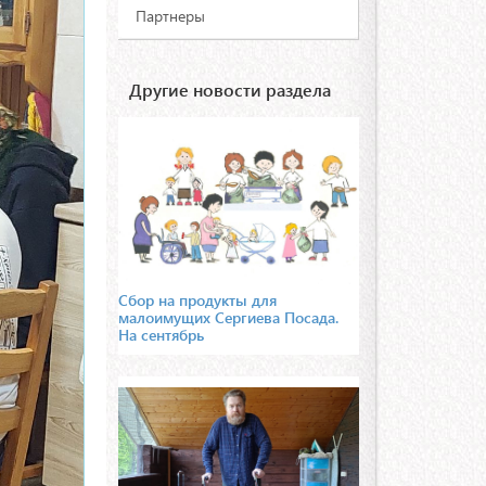
Партнеры
Другие новости раздела
Сбор на продукты для
малоимущих Сергиева Посада.
На сентябрь