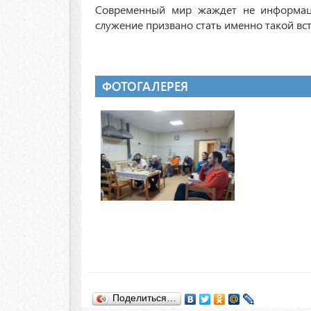
Современный мир жаждет не информац
служение призвано стать именно такой вс
ФОТОГАЛЕРЕЯ
Поделиться…