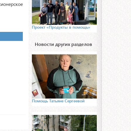
ионерское
Проект «Продукты в помощь»
Новости других разделов
Помощь Татьяне Сергеевой