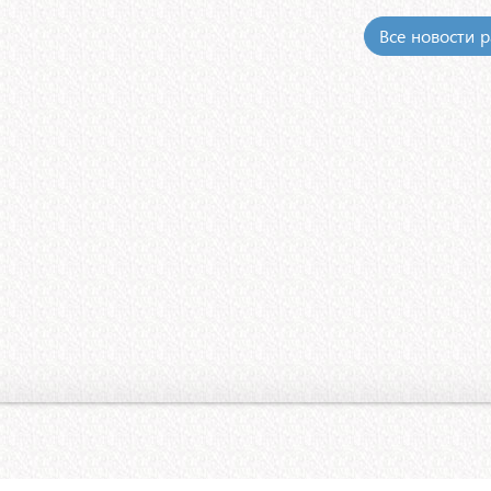
Все новости 