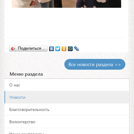
Поделиться…
Все новости раздела >>
Меню раздела
О нас
Новости
Благотворительность
Волонтерство
Наши соцпроекты