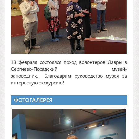
13 февраля состоялся поход волонтеров Лавры в
Сергиево-Посадский музей-
заповедник. Благодарим руководство музея за
интересную экскурсию!
ФОТОГАЛЕРЕЯ