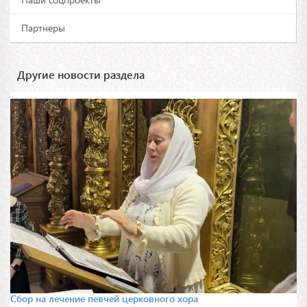
Партнеры
Другие новости раздела
Сбор на лечение певчей церковного хора