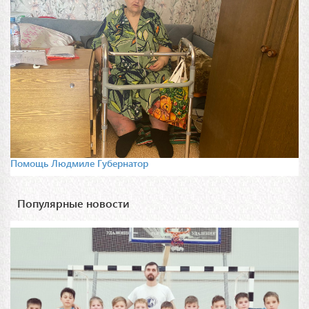
Помощь Людмиле Губернатор
Популярные новости