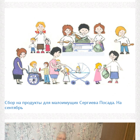
Сбор на продукты для малоимущих Сергиева Посада. На
сентябрь