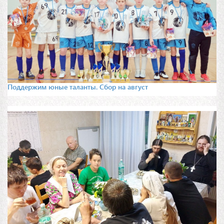
Поддержим юные таланты. Сбор на август