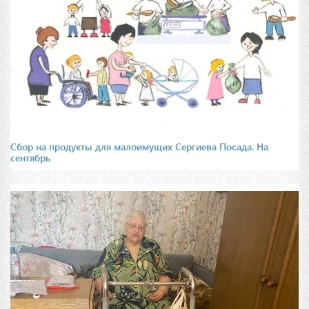
Сбор на продукты для малоимущих Сергиева Посада. На
сентябрь