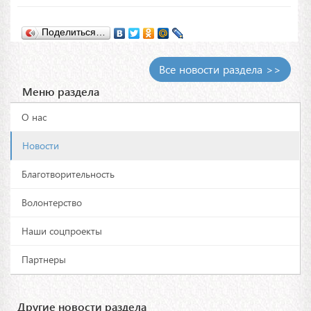
Поделиться…
Все новости раздела >>
Меню раздела
О нас
Новости
Благотворительность
Волонтерство
Наши соцпроекты
Партнеры
Другие новости раздела