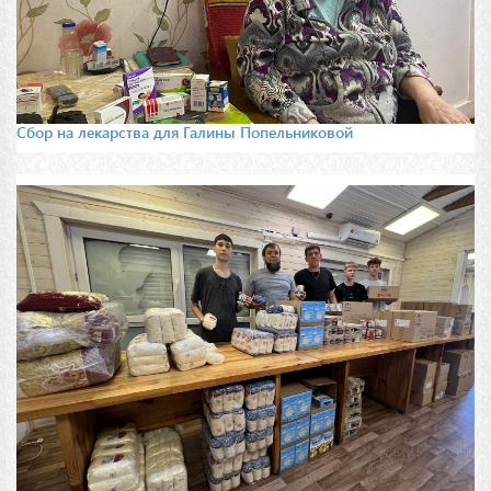
Сбор на лекарства для Галины Попельниковой