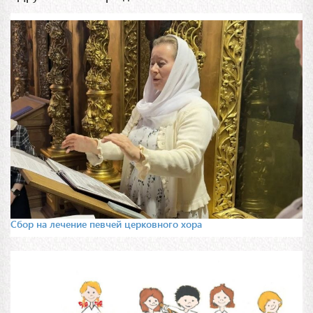
Сбор на лечение певчей церковного хора