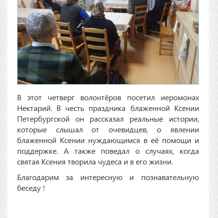
В этот четверг волонтёров посетил иеромонах
Нектарий. В честь праздника блаженной Ксении
Петербургской он рассказал реальные истории,
которые слышал от очевидцев, о явлении
блаженной Ксении нуждающимся в её помощи и
поддержке. А также поведал о случаях, когда
святая Ксения творила чудеса и в его жизни.
Благодарим за интересную и познавательную
беседу !