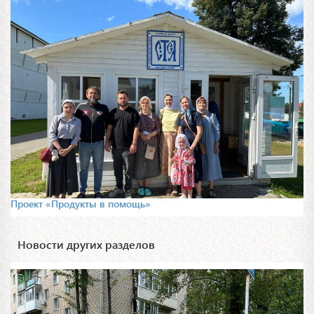
Проект «Продукты в помощь»
Новости других разделов