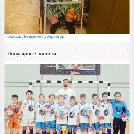
Помощь Людмиле Губернатор
Популярные новости