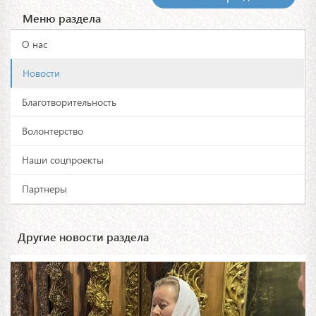
Меню раздела
О нас
Новости
Благотворительность
Волонтерство
Наши соцпроекты
Партнеры
Другие новости раздела