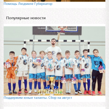
Помощь Людмиле Губернатор
Популярные новости
Поддержим юные таланты. Сбор на август