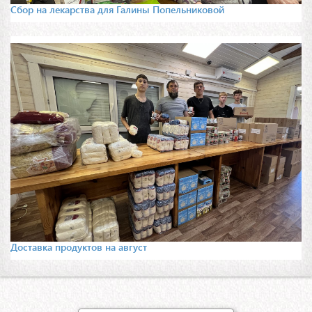
Сбор на лекарства для Галины Попельниковой
Доставка продуктов на август