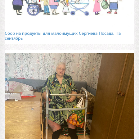
Сбор на продукты для малоимущих Сергиева Посада. На
сентябрь