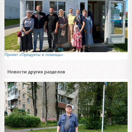
Проект «Продукты в помощь»
Новости других разделов