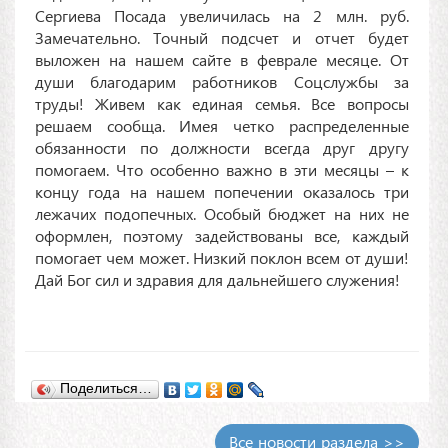
Сергиева Посада увеличилась на 2 млн. руб.
Замечательно. Точный подсчет и отчет будет
выложен на нашем сайте в феврале месяце. От
души благодарим работников Соцслужбы за
труды! Живем как единая семья. Все вопросы
решаем сообща. Имея четко распределенные
обязанности по должности всегда друг другу
помогаем. Что особенно важно в эти месяцы – к
концу года на нашем попечении оказалось три
лежачих подопечных. Особый бюджет на них не
оформлен, поэтому задействованы все, каждый
помогает чем может. Низкий поклон всем от души!
Дай Бог сил и здравия для дальнейшего служения!
Поделиться…
Все новости раздела >>