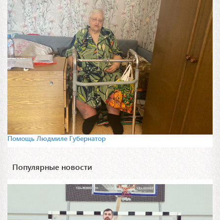
Помощь Людмиле Губернатор
Популярные новости