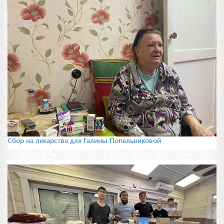
Сбор на лекарства для Галины Попельниковой