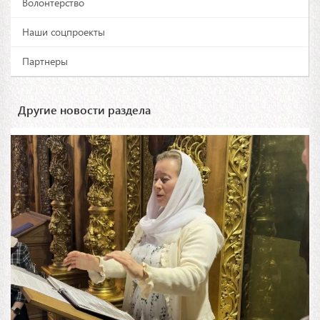
Волонтерство
Наши соцпроекты
Партнеры
Другие новости раздела