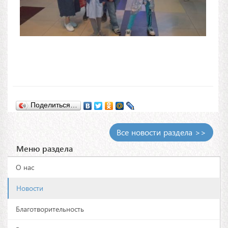
Поделиться…
Все новости раздела >>
Меню раздела
О нас
Новости
Благотворительность