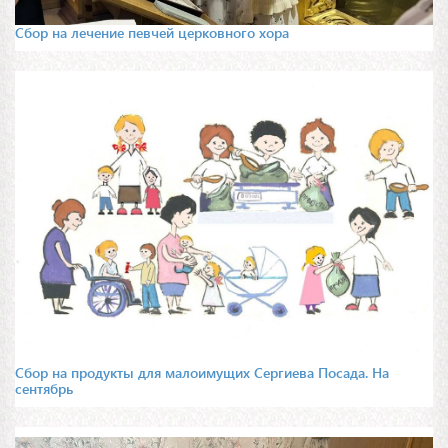
Сбор на лечение певчей церковного хора
Сбор на продукты для малоимущих Сергиева Посада. На
сентябрь