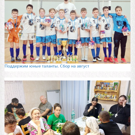
Поддержим юные таланты. Сбор на август