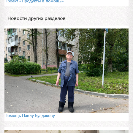
Проект «Продукты в помощь»
Новости других разделов
Помощь Павлу Булдакову