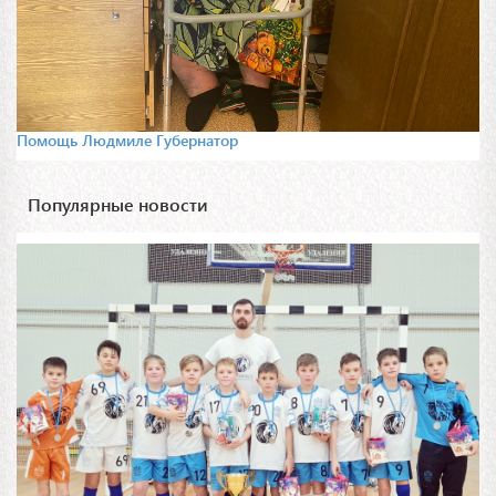
Помощь Людмиле Губернатор
Популярные новости