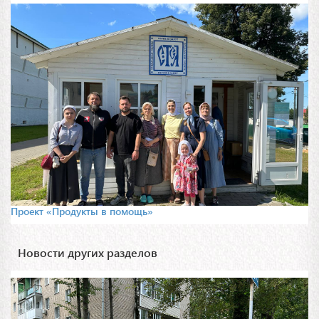
Проект «Продукты в помощь»
Новости других разделов