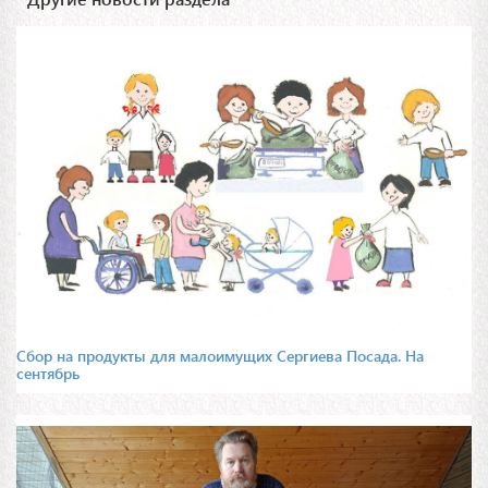
Сбор на продукты для малоимущих Сергиева Посада. На
сентябрь