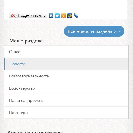
Поделиться…
Все новости раздела >>
Меню раздела
О нас
Новости
Благотворительность
Волонтерство
Наши соцпроекты
Партнеры
Другие новости раздела