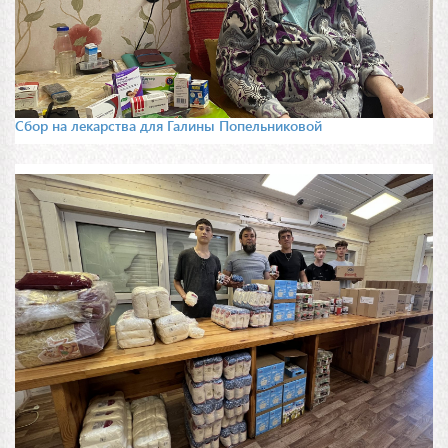
Сбор на лекарства для Галины Попельниковой