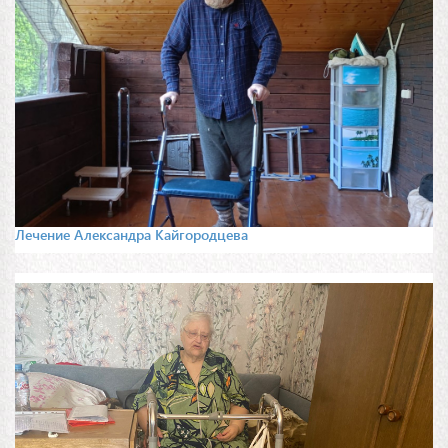
Лечение Александра Кайгородцева