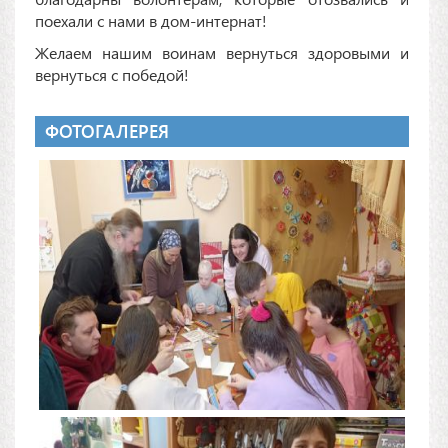
поехали с нами в дом-интернат!
Желаем нашим воинам вернуться здоровыми и
вернуться с победой!
ФОТОГАЛЕРЕЯ