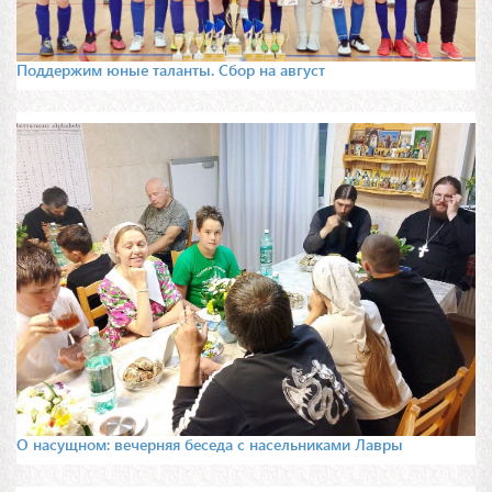
Поддержим юные таланты. Сбор на август
О насущном: вечерняя беседа с насельниками Лавры