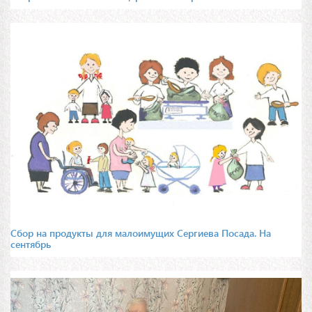
Сбор на продукты для малоимущих Сергиева Посада. На
сентябрь