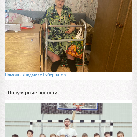
Помощь Людмиле Губернатор
Популярные новости