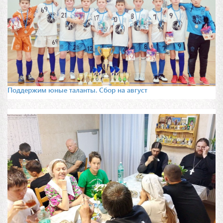
Поддержим юные таланты. Сбор на август