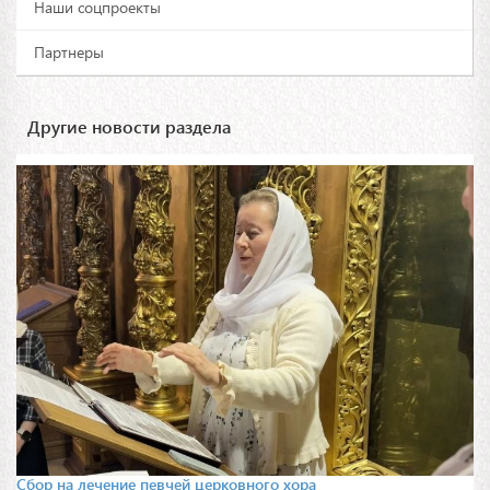
Наши соцпроекты
Партнеры
Другие новости раздела
Сбор на лечение певчей церковного хора