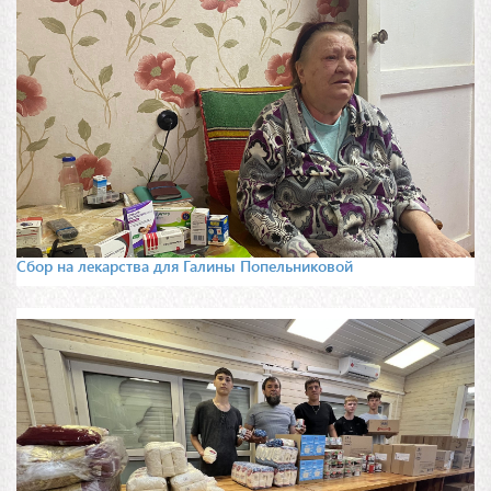
Сбор на лекарства для Галины Попельниковой