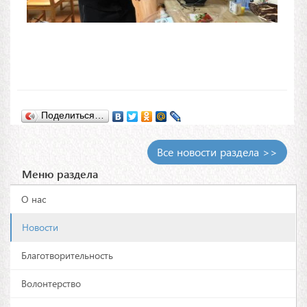
Поделиться…
Все новости раздела >>
Меню раздела
О нас
Новости
Благотворительность
Волонтерство