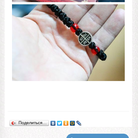
Поделиться…