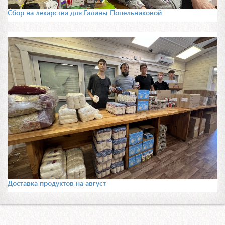
Сбор на лекарства для Галины Попельниковой
Доставка продуктов на август