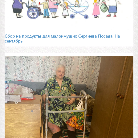
Сбор на продукты для малоимущих Сергиева Посада. На
сентябрь