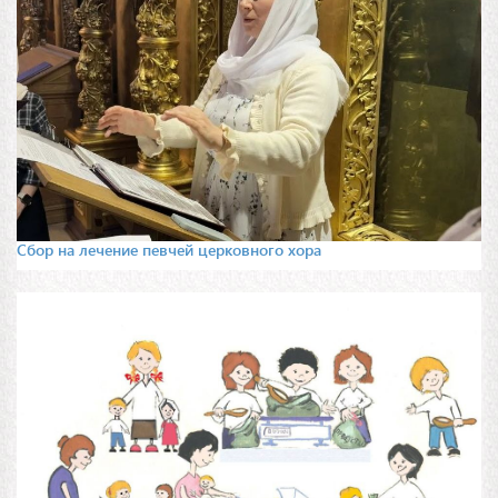
Сбор на лечение певчей церковного хора