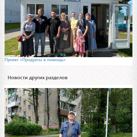
Проект «Продукты в помощь»
Новости других разделов