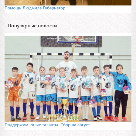
Помощь Людмиле Губернатор
Популярные новости
Поддержим юные таланты. Сбор на август