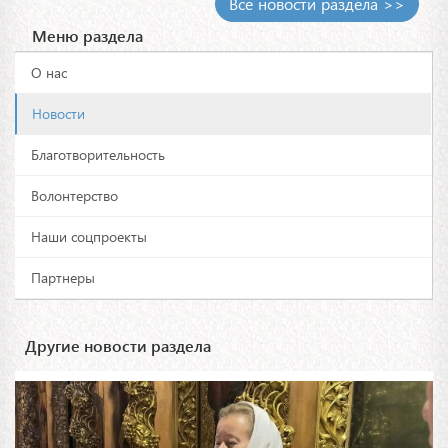
Все новости раздела >>
Меню раздела
О нас
Новости
Благотворительность
Волонтерство
Наши соцпроекты
Партнеры
Другие новости раздела