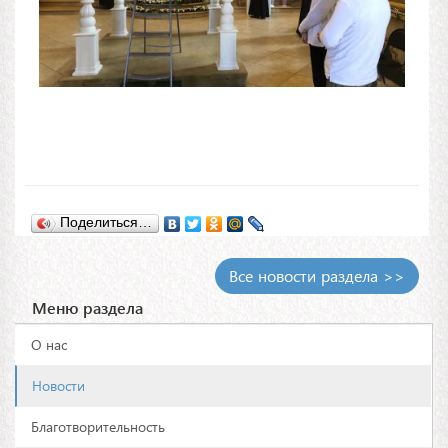
Поделиться…
Все новости раздела >>
Меню раздела
О нас
Новости
Благотворительность