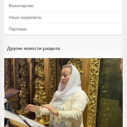
Волонтерство
Наши соцпроекты
Партнеры
Другие новости раздела