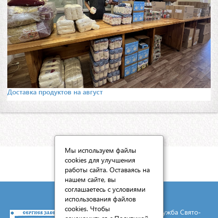
Доставка продуктов на август
Мы используем файлы
cookies для улучшения
КАРТА САЙТА
работы сайта. Оставаясь на
нашем сайте, вы
соглашаетесь с условиями
использования файлов
cookies. Чтобы
© 2026 Социальная служба Свято-