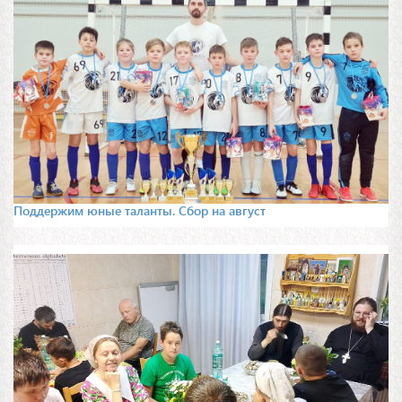
Поддержим юные таланты. Сбор на август