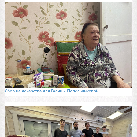
Сбор на лекарства для Галины Попельниковой