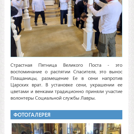
Страстная Пятница Великого Поста - это
воспоминание о распятии Спасителя, это вынос
Плащаницы, размещение Ее в сени напротив
Царских врат. В установке сени, украшении ее
цветами и венками традиционно приняли участие
волонтеры Социальной службы Лавры.
ФОТОГАЛЕРЕЯ