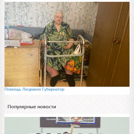
Помощь Людмиле Губернатор
Популярные новости