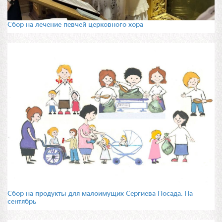
Сбор на лечение певчей церковного хора
Сбор на продукты для малоимущих Сергиева Посада. На
сентябрь