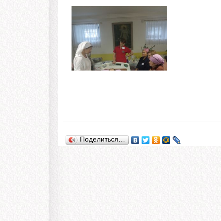
Поделиться…