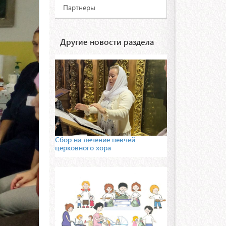
Партнеры
Другие новости раздела
Сбор на лечение певчей
церковного хора