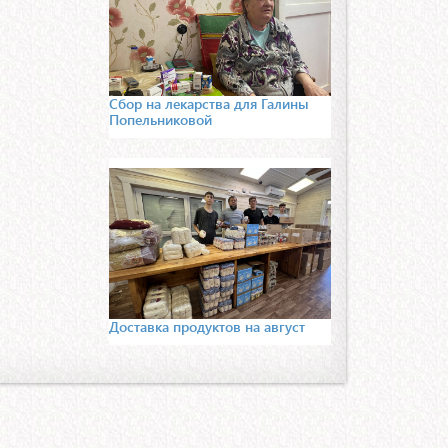
Сбор на лекарства для Галины
Попельниковой
Доставка продуктов на август