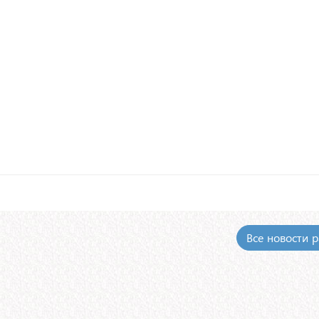
Все новости 