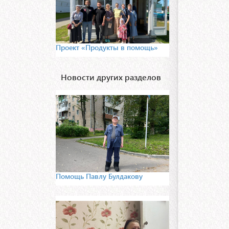
Проект «Продукты в помощь»
Новости других разделов
Помощь Павлу Булдакову