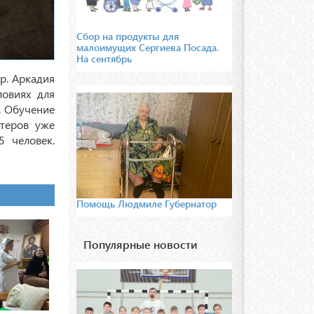
Сбор на продукты для
малоимущих Сергиева Посада.
На сентябрь
р. Аркадия
ловиях для
. Обучение
нтеров уже
5 человек.
Помощь Людмиле Губернатор
Популярные новости