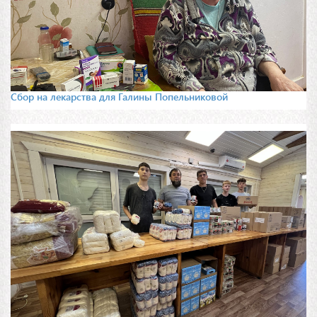
Сбор на лекарства для Галины Попельниковой