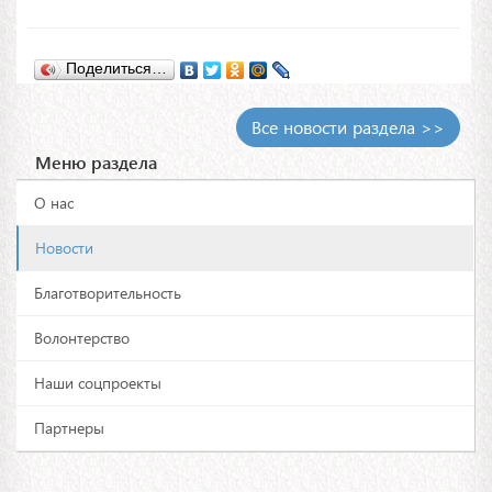
Поделиться…
Все новости раздела >>
Меню раздела
О нас
Новости
Благотворительность
Волонтерство
Наши соцпроекты
Партнеры