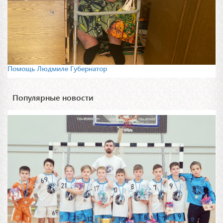
Помощь Людмиле Губернатор
Популярные новости