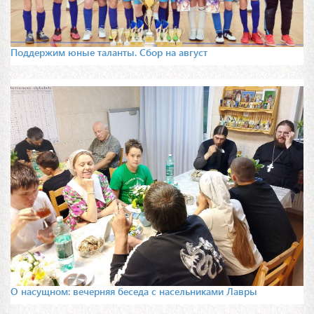
Поддержим юные таланты. Сбор на август
О насущном: вечерняя беседа с насельниками Лавры