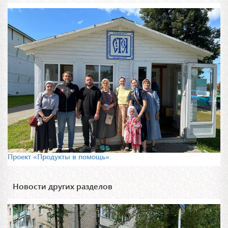
Проект «Продукты в помощь»
Новости других разделов