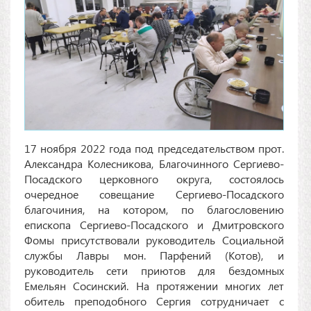
17 ноября 2022 года под председательством прот.
Александра Колесникова, Благочинного Сергиево-
Посадского церковного округа, состоялось
очередное совещание Сергиево-Посадского
благочиния, на котором, по благословению
епископа Сергиево-Посадского и Дмитровского
Фомы присутствовали руководитель Социальной
службы Лавры мон. Парфений (Котов), и
руководитель сети приютов для бездомных
Емельян Сосинский. На протяжении многих лет
обитель преподобного Сергия сотрудничает с