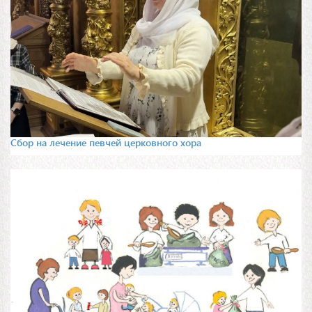
Сбор на лечение певчей церковного хора