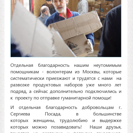
Отдельная благодарность нашим неутомимым
помощникам - волонтерам из Москвы, которые
систематически приезжают и трудятся с нами на
развозке продуктовых наборов уже много лет
подряд, а сейчас дополнительно подключились и
к проекту по отправке гуманитарной помощи!
И отдельная благодарность добровольцам г.
Сергиева Посада, в большинстве
которых женщины, трудолюбию и выдержке
которых можно позавидовать! Наши друзья,