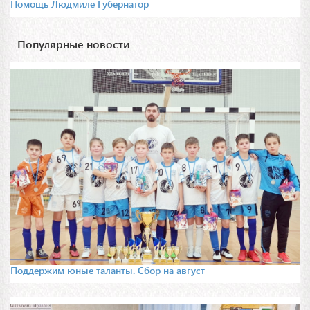
Помощь Людмиле Губернатор
Популярные новости
Поддержим юные таланты. Сбор на август