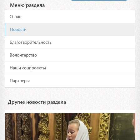
Меню раздела
О нас
Новости
Благотворительность
Волонтерство
Наши соцпроекты
Партнеры
Другие новости раздела