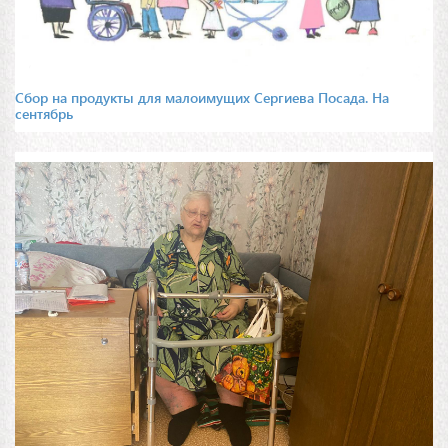
Сбор на продукты для малоимущих Сергиева Посада. На
сентябрь