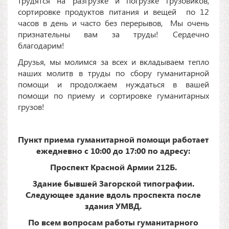
трудятся на разгрузке и погрузке грузовиков,
сортировке продуктов питания и вещей по 12
часов в день и часто без перерывов, Мы очень
признательны вам за труды! Сердечно
благодарим!
Друзья, мы молимся за всех и вкладываем тепло
наших молитв в труды по сбору гуманитарной
помощи и продолжаем нуждаться в вашей
помощи по приему и сортировке гуманитарных
грузов!
Пункт приема гуманитарной помощи работает
ежедневно с 10:00 до 17:00 по адресу:
Проспект Красной Армии 212Б.
Здание бывшей Загорской типографии.
Следующее здание вдоль проспекта после
здания УМВД.
По всем вопросам работы гуманитарного