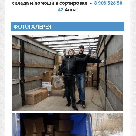
склада и помощи в сортировке -
8 903 528 50
42
Анна
ФОТОГАЛЕРЕЯ