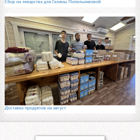
Сбор на лекарства для Галины Попельниковой
Доставка продуктов на август