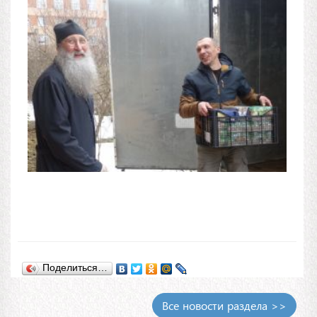
Поделиться…
Все новости раздела >>