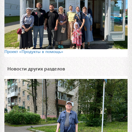
Проект «Продукты в помощь»
Новости других разделов