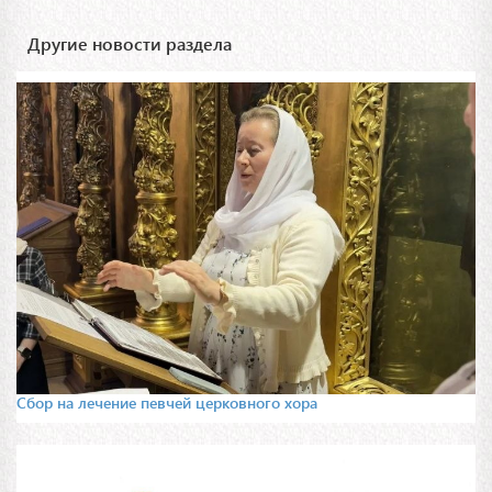
Другие новости раздела
Сбор на лечение певчей церковного хора