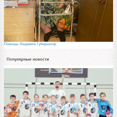
Помощь Людмиле Губернатор
Популярные новости