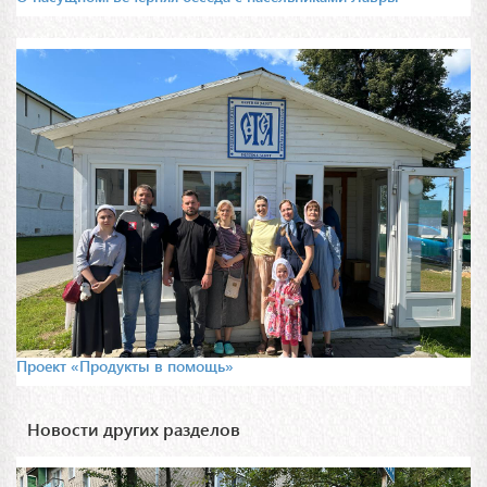
Проект «Продукты в помощь»
Новости других разделов