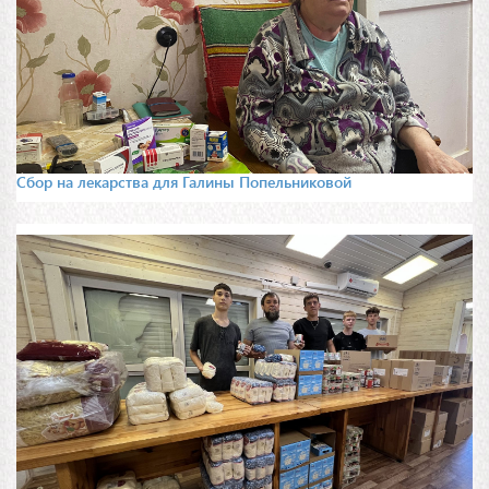
Сбор на лекарства для Галины Попельниковой