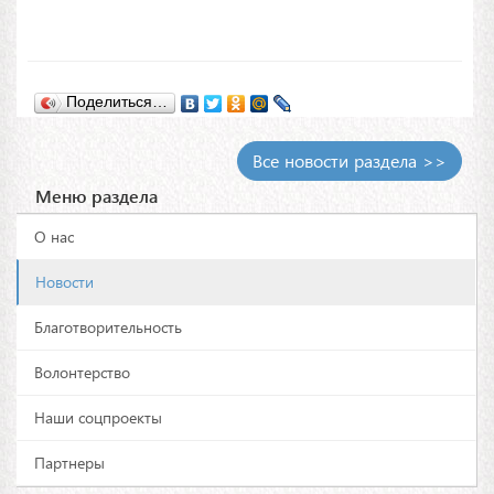
Поделиться…
Все новости раздела >>
Меню раздела
О нас
Новости
Благотворительность
Волонтерство
Наши соцпроекты
Партнеры