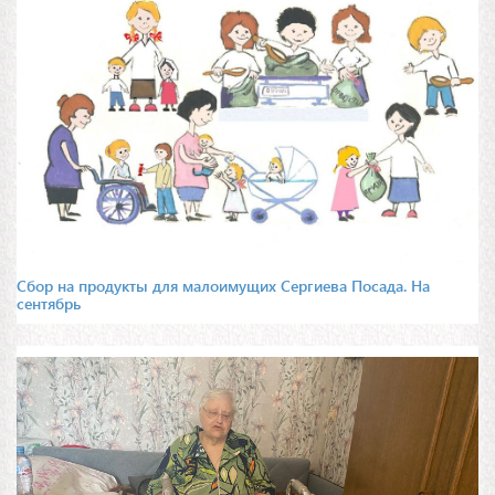
Сбор на продукты для малоимущих Сергиева Посада. На
сентябрь