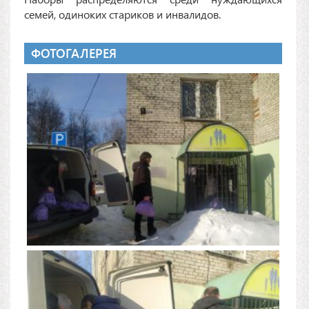
семей, одиноких стариков и инвалидов.
ФОТОГАЛЕРЕЯ