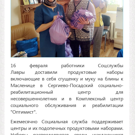
16 февраля работники Соцслужбы
Лавры доставили продуктовые наборы
включающие в себя сгущенку и муку на блины к
Масленице в Сергиево-Посадский социально-
реабилитационный центр для
несовершеннолетних и в Комплексный центр
социального обслуживания и реабилитации
"Оптимист".
Ежемесячно Социальная служба поддерживает
центры и их подопечных продуктовыми наборами.
Наборы распределяются среди нуждающихся