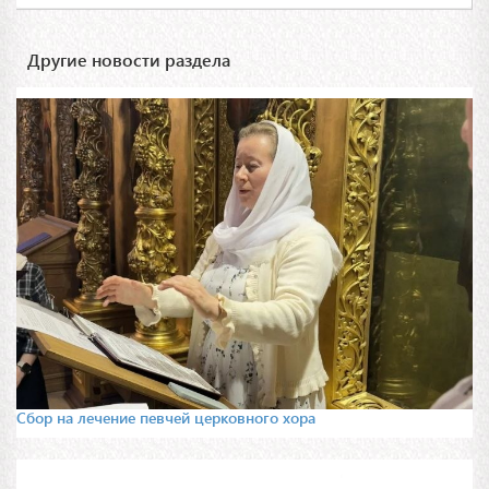
Другие новости раздела
Сбор на лечение певчей церковного хора