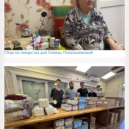
Сбор на лекарства для Галины Попельниковой