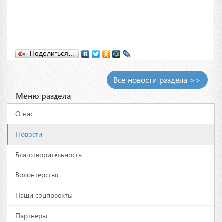
Поделиться…
Все новости раздела >>
Меню раздела
О нас
Новости
Благотворительность
Волонтерство
Наши соцпроекты
Партнеры