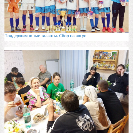
Поддержим юные таланты. Сбор на август