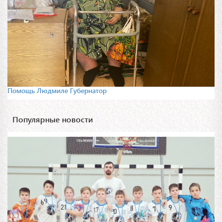
Помощь Людмиле Губернатор
Популярные новости