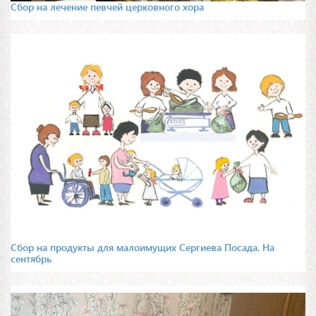
Сбор на лечение певчей церковного хора
Сбор на продукты для малоимущих Сергиева Посада. На
сентябрь