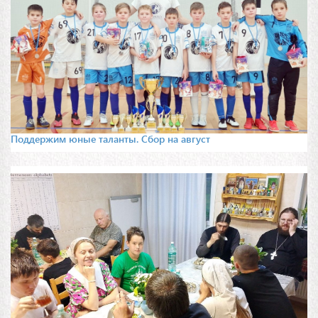
Поддержим юные таланты. Сбор на август