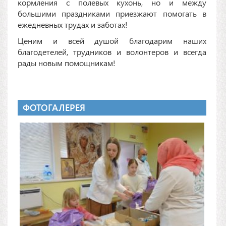
кормления с полевых кухонь, но и между
большими праздниками приезжают помогать в
ежедневных трудах и заботах!
Ценим и всей душой благодарим наших
благодетелей, трудников и волонтеров и всегда
рады новым помощникам!
ФОТОГАЛЕРЕЯ