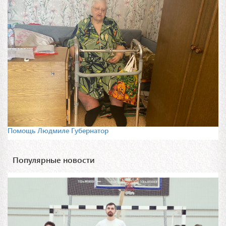
Помощь Людмиле Губернатор
Популярные новости