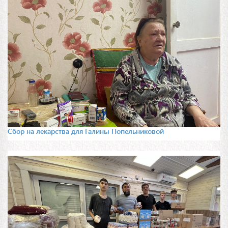
Сбор на лекарства для Галины Попельниковой