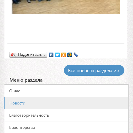
Поделиться…
Все новости раздела >>
Меню раздела
О нас
Новости
Благотворительность
Волонтерство