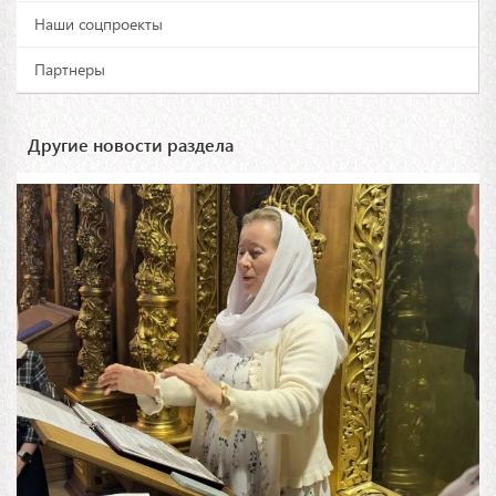
Наши соцпроекты
Партнеры
Другие новости раздела