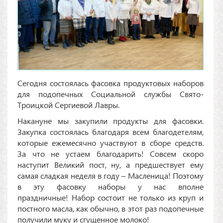
Сегодня состоялась фасовка продуктовых наборов
для подопечных Социальной службы Свято-
Троицкой Сергиевой Лавры.
Накануне мы закупили продукты для фасовки.
Закупка состоялась благодаря всем благодетелям,
которые ежемесячно участвуют в сборе средств.
За что не устаем благодарить! Совсем скоро
наступит Великий пост, ну, а предшествует ему
самая сладкая неделя в году – Масленица! Поэтому
в эту фасовку наборы у нас вполне
праздничные! Набор состоит не только из круп и
постного масла, как обычно, в этот раз подопечные
получили муку и сгущенное молоко!