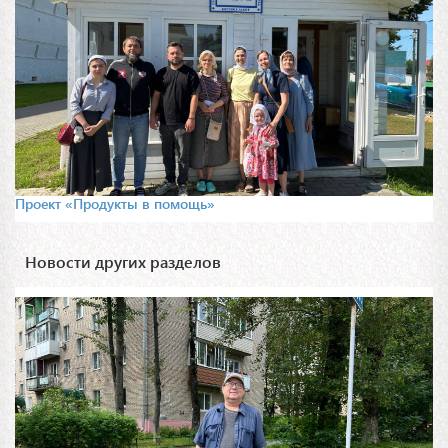
Проект «Продукты в помощь»
Новости других разделов