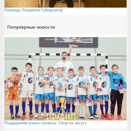
Помощь Людмиле Губернатор
Популярные новости
Поддержим юные таланты. Сбор на август