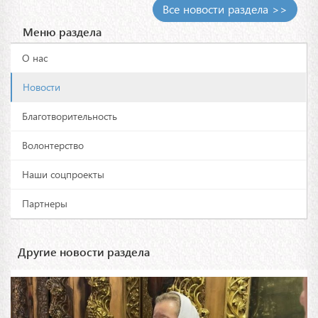
Все новости раздела >>
Меню раздела
О нас
Новости
Благотворительность
Волонтерство
Наши соцпроекты
Партнеры
Другие новости раздела