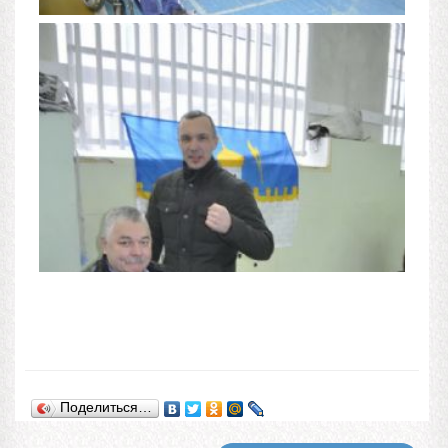
Поделиться…