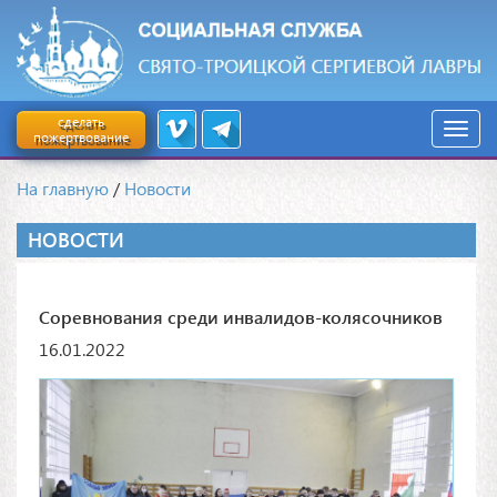
сделать
пожертвование
На главную
/
Новости
НОВОСТИ
Соревнования среди инвалидов-колясочников
16.01.2022