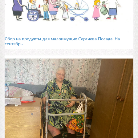
Сбор на продукты для малоимущих Сергиева Посада. На
сентябрь