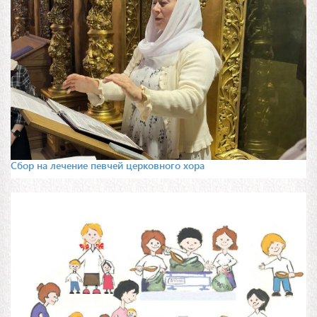
Сбор на лечение певчей церковного хора