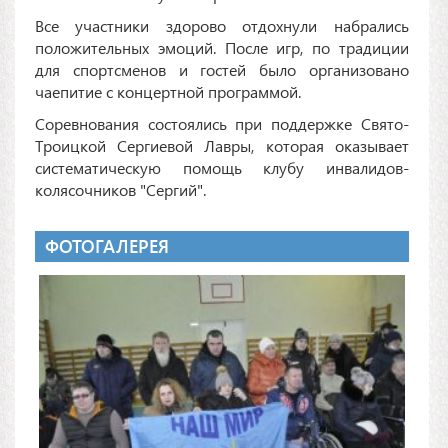
Все участники здорово отдохнули набрались
положительных эмоций. После игр, по традиции
для спортсменов и гостей было организовано
чаепитие с концертной программой.
Соревнования состоялись при поддержке Свято-
Троицкой Сергиевой Лавры, которая оказывает
систематическую помощь клубу инвалидов-
колясочников "Сергий".
ФОТОГАЛЕРЕЯ