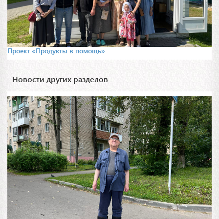
Проект «Продукты в помощь»
Новости других разделов