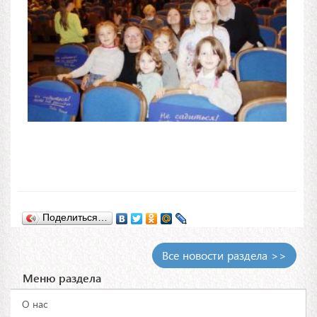
Поделиться…
Все новости раздела >>
Меню раздела
О нас