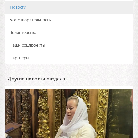
Новости
Благотворительность
Волонтерство
Наши соцпроекты
Партнеры
Другие новости раздела