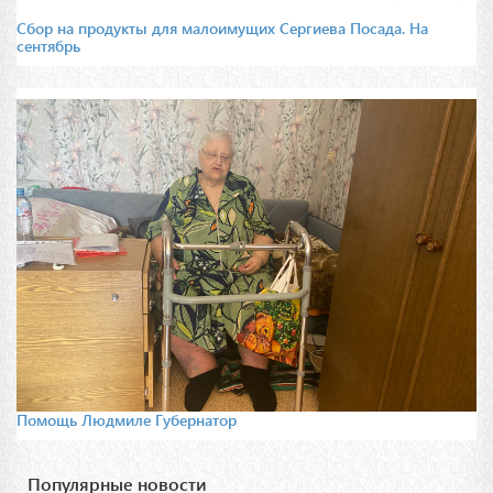
Сбор на продукты для малоимущих Сергиева Посада. На
сентябрь
Помощь Людмиле Губернатор
Популярные новости