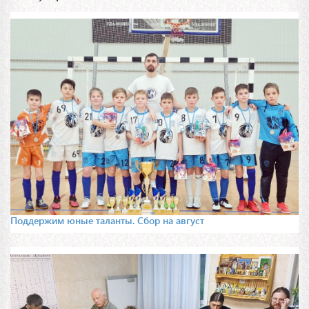
Поддержим юные таланты. Сбор на август