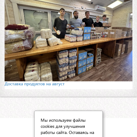
Доставка продуктов на август
Мы используем файлы
cookies для улучшения
КАРТА САЙТА
работы сайта. Оставаясь на