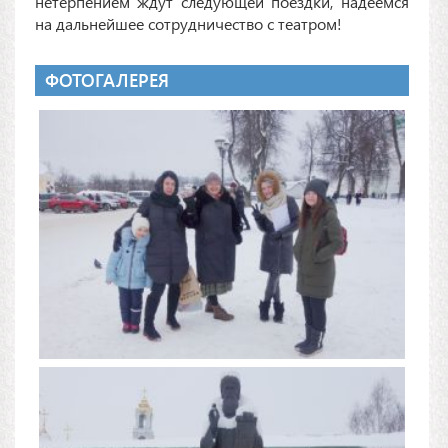
нетерпением ждут следующей поездки, надеемся
на дальнейшее сотрудничество с театром!
ФОТОГАЛЕРЕЯ