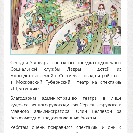
Сегодня, 5 января, состоялась поездка подопечных
Социальной службы Лавры – детей из
многодетных семей г. Сергиева Посада и района –
в Московский Губернский театр на спектакль
«Щелкунчик».
Благодарим администрацию театра в лице
художественного руководителя Сергея Безрукова и
главного администратора Юлии Беляевой за
безвозмездно предоставленные билеты.
Ребятам очень понравился спектакль, и они с