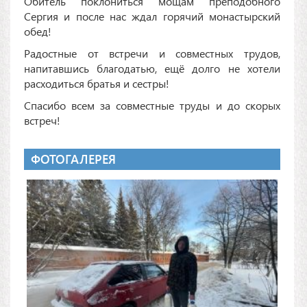
Обитель поклониться мощам преподобного
Сергия и после нас ждал горячий монастырский
обед!
Радостные от встречи и совместных трудов,
напитавшись благодатью, ещё долго не хотели
расходиться братья и сестры!
Спасибо всем за совместные труды и до скорых
встреч!
ФОТОГАЛЕРЕЯ