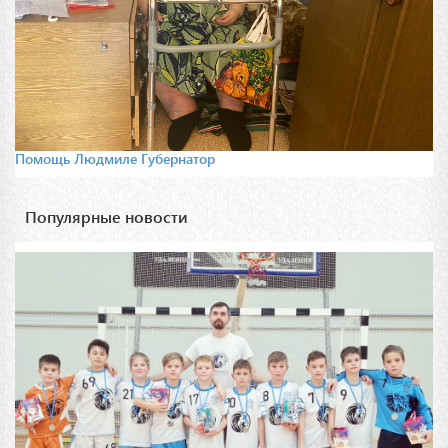
Помощь Людмиле Губернатор
Популярные новости