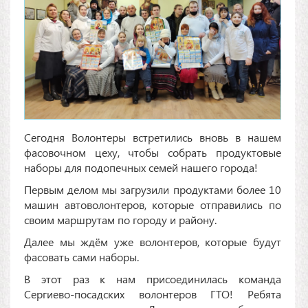
Сегодня Волонтеры встретились вновь в нашем
фасовочном цеху, чтобы собрать продуктовые
наборы для подопечных семей нашего города!
Первым делом мы загрузили продуктами более 10
машин автоволонтеров, которые отправились по
своим маршрутам по городу и району.
Далее мы ждём уже волонтеров, которые будут
фасовать сами наборы.
В этот раз к нам присоединилась команда
Сергиево-посадских волонтеров ГТО! Ребята