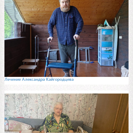
Лечение Александра Кайгородцева