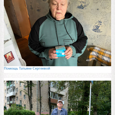
Помощь Татьяне Сергеевой