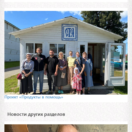
Проект «Продукты в помощь»
Новости других разделов