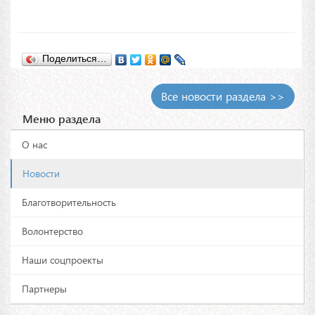
Поделиться…
Все новости раздела >>
Меню раздела
О нас
Новости
Благотворительность
Волонтерство
Наши соцпроекты
Партнеры