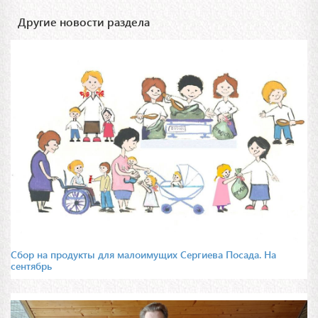
Другие новости раздела
Сбор на продукты для малоимущих Сергиева Посада. На
сентябрь