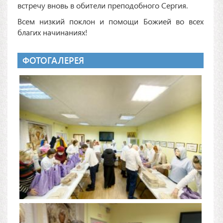
встречу вновь в обители преподобного Сергия.
Всем низкий поклон и помощи Божией во всех
благих начинаниях!
ФОТОГАЛЕРЕЯ