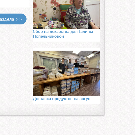
раздела >>
Сбор на лекарства для Галины
Попельниковой
Доставка продуктов на август