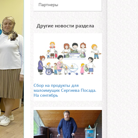
Партнеры
Другие новости раздела
Сбор на продукты для
малоимущих Сергиева Посада.
На сентябрь