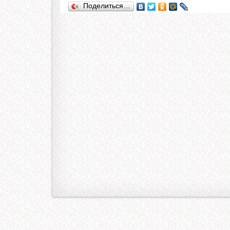
Поделиться…