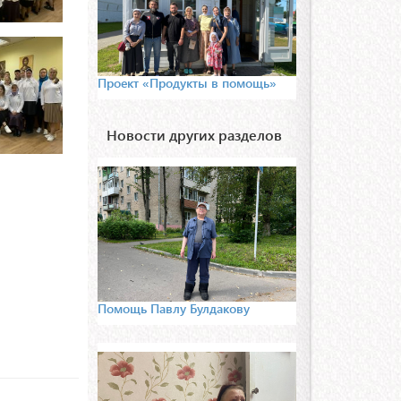
Проект «Продукты в помощь»
Новости других разделов
Помощь Павлу Булдакову