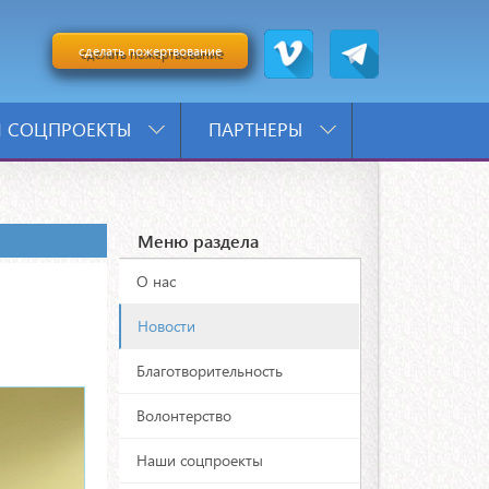
сделать пожертвование
 СОЦПРОЕКТЫ
ПАРТНЕРЫ
Меню раздела
О нас
Новости
Благотворительность
Волонтерство
Наши соцпроекты