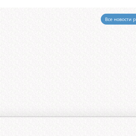
Все новости 