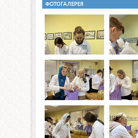
ФОТОГАЛЕРЕЯ