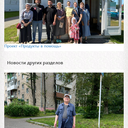
Проект «Продукты в помощь»
Новости других разделов