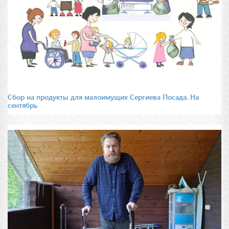
Сбор на продукты для малоимущих Сергиева Посада. На
сентябрь