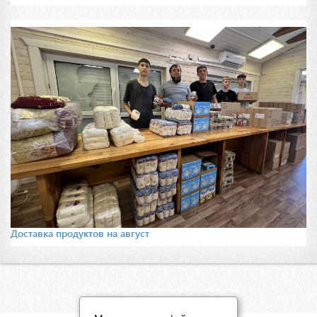
Доставка продуктов на август