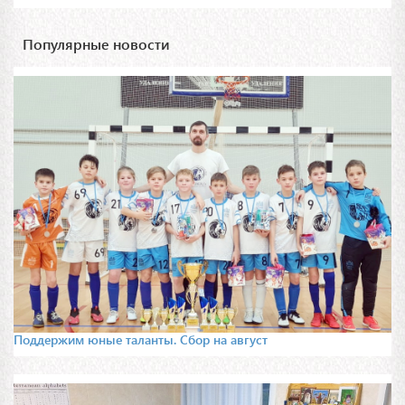
Популярные новости
Поддержим юные таланты. Сбор на август