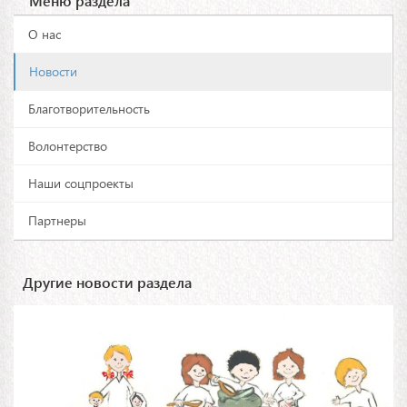
Меню раздела
О нас
Новости
Благотворительность
Волонтерство
Наши соцпроекты
Партнеры
Другие новости раздела