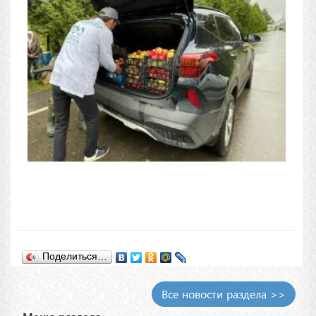
Поделиться…
Все новости раздела >>