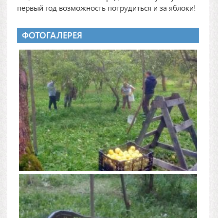
первый год возможность потрудиться и за яблоки!
ФОТОГАЛЕРЕЯ