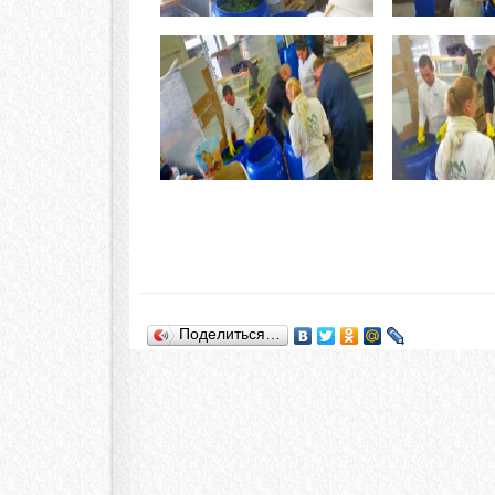
Поделиться…