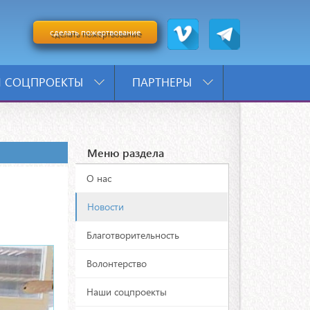
сделать пожертвование
 СОЦПРОЕКТЫ
ПАРТНЕРЫ
Меню раздела
О нас
Новости
Благотворительность
Волонтерство
Наши соцпроекты