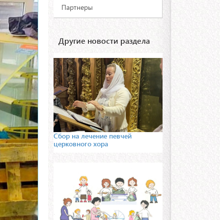
Партнеры
Другие новости раздела
Сбор на лечение певчей
церковного хора