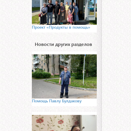
Проект «Продукты в помощь»
Новости других разделов
Помощь Павлу Булдакову