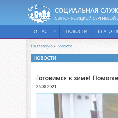
СОЦИАЛЬНАЯ СЛУЖ
СВЯТО-ТРОИЦКОЙ СЕРГИЕВОЙ 
О НАС
НОВОСТИ
БЛАГОТВ
На главную
/
Новости
НОВОСТИ
Готовимся к зиме! Помогае
26.08.2021