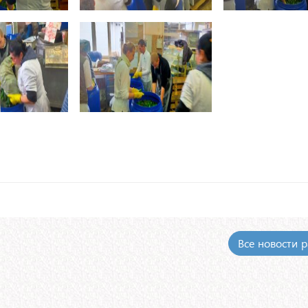
Все новости 