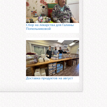
Сбор на лекарства для Галины
Попельниковой
Доставка продуктов на август