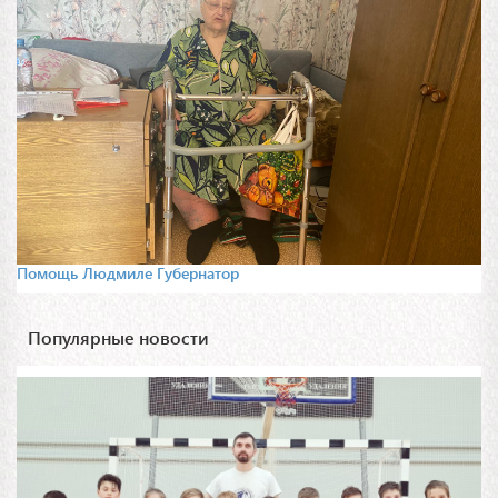
Помощь Людмиле Губернатор
Популярные новости