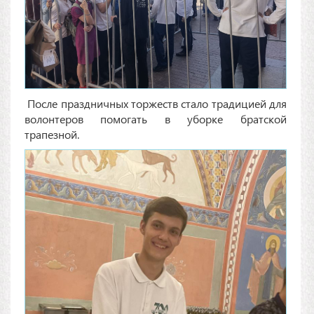
После праздничных торжеств стало традицией для
волонтеров помогать в уборке братской
трапезной.