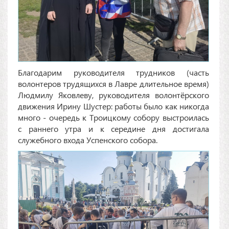
Благодарим руководителя трудников (часть
волонтеров трудящихся в Лавре длительное время)
Людмилу Яковлеву, руководителя волонтёрского
движения Ирину Шустер: работы было как никогда
много - очередь к Троицкому собору выстроилась
с раннего утра и к середине дня достигала
служебного входа Успенского собора.