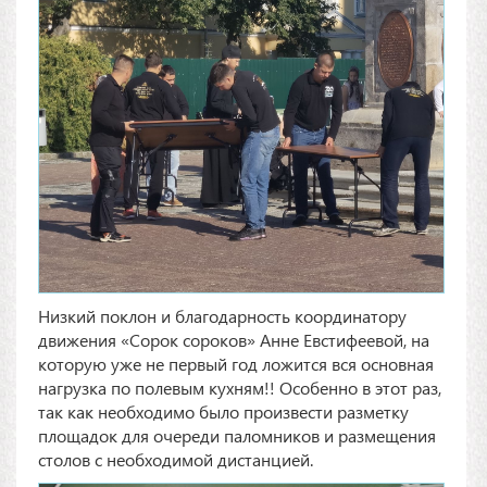
Низкий поклон и благодарность координатору
движения «Сорок сороков» Анне Евстифеевой, на
которую уже не первый год ложится вся основная
нагрузка по полевым кухням!! Особенно в этот раз,
так как необходимо было произвести разметку
площадок для очереди паломников и размещения
столов с необходимой дистанцией.