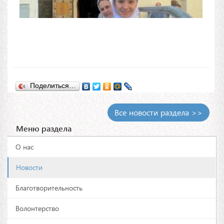
Поделиться…
Все новости раздела >>
Меню раздела
О нас
Новости
Благотворительность
Волонтерство