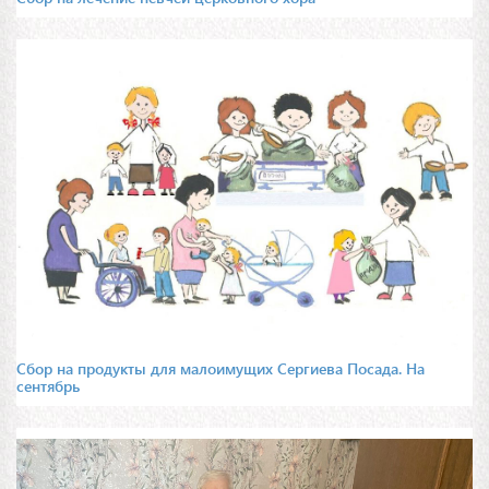
Сбор на продукты для малоимущих Сергиева Посада. На
сентябрь