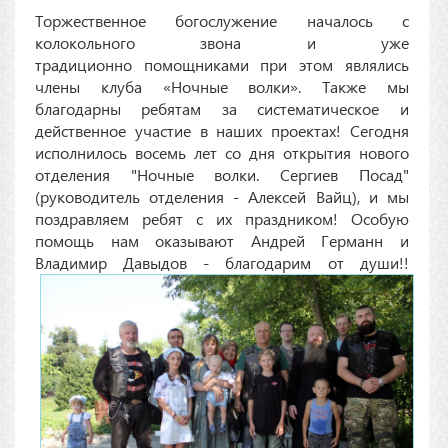
Торжественное богослужение началось с
колокольного звона и уже
традиционно помощниками при этом являлись
члены клуба «Ночные волки». Также мы
благодарны ребятам за систематическое и
действенное участие в наших проектах! Сегодня
исполнилось восемь лет со дня открытия нового
отделения "Ночные волки. Сергиев Посад"
(руководитель отделения - Алексей Вайц), и мы
поздравляем ребят с их праздником! Особую
помощь нам оказывают Андрей Германн и
Владимир Давыдов - благодарим от души!!