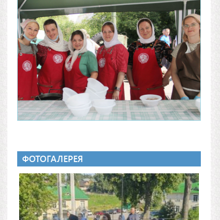
ФОТОГАЛЕРЕЯ