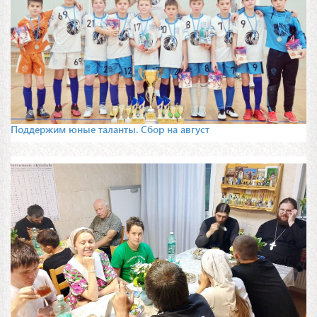
Поддержим юные таланты. Сбор на август