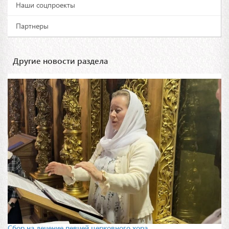
Наши соцпроекты
Партнеры
Другие новости раздела
Сбор на лечение певчей церковного хора