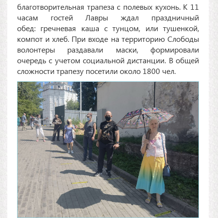
благотворительная трапеза с полевых кухонь. К 11
часам гостей Лавры ждал праздничный
обед: гречневая каша с тунцом, или тушенкой,
компот и хлеб. При входе на территорию Слободы
волонтеры раздавали маски, формировали
очередь с учетом социальной дистанции. В общей
сложности трапезу посетили около 1800 чел.