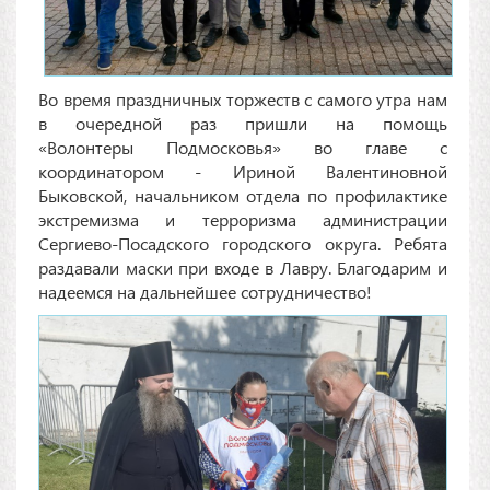
Во время праздничных торжеств с самого утра нам
в очередной раз пришли на помощь
«Волонтеры Подмосковья» во главе с
координатором - Ириной Валентиновной
Быковской, начальником отдела по профилактике
экстремизма и терроризма администрации
Сергиево-Посадского городского округа. Ребята
раздавали маски при входе в Лавру. Благодарим и
надеемся на дальнейшее сотрудничество!