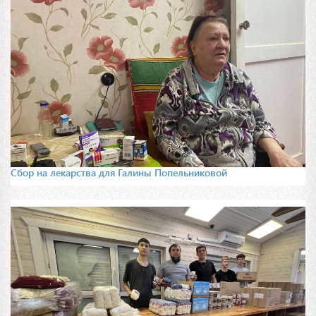
Сбор на лекарства для Галины Попельниковой