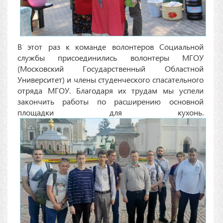
В этот раз к команде волонтеров Социальной
службы присоединились волонтеры МГОУ
(Московский Государственный Областной
Университет) и члены студенческого спасательного
отряда МГОУ. Благодаря их трудам мы успели
закончить работы по расширению основной
площадки для кухонь.