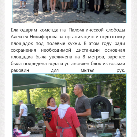
Благодарим коменданта Паломнической слободы
Алексея Никифорова за организацию и подготовку
площадок под полевые кухни. В этом году ради
сохранения необходимой дистанции основная
площадка была увеличена на 8 метров, заренее
была подведена вода и установлен блок из восьми
раковин для мытья рук.