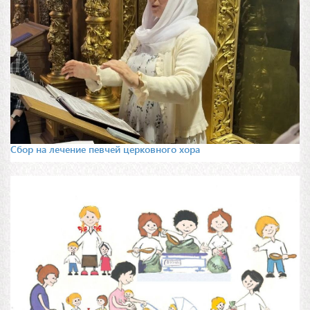
Сбор на лечение певчей церковного хора