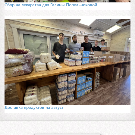
Сбор на лекарства для Галины Попельниковой
Доставка продуктов на август