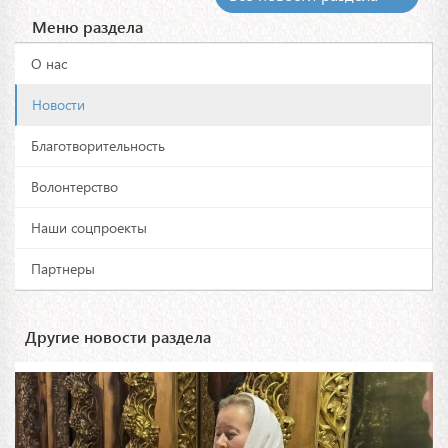
Меню раздела
О нас
Новости
Благотворительность
Волонтерство
Наши соцпроекты
Партнеры
Другие новости раздела