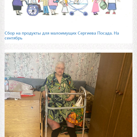
Сбор на продукты для малоимущих Сергиева Посада. На
сентябрь