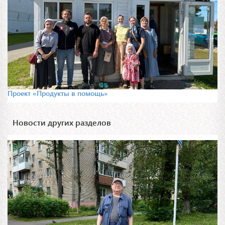
Проект «Продукты в помощь»
Новости других разделов