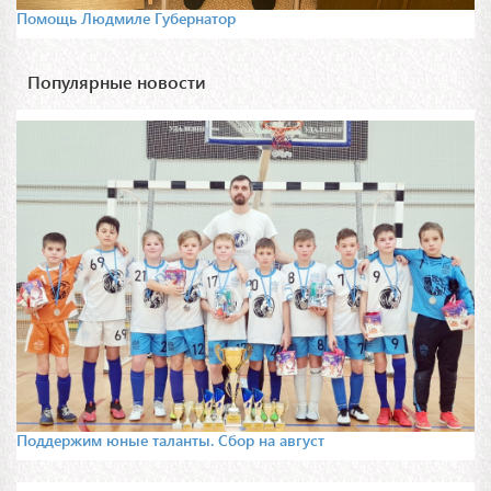
Помощь Людмиле Губернатор
Популярные новости
Поддержим юные таланты. Сбор на август