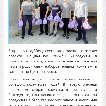
В прошлую субботу состоялась фасовка в рамках
проекта Социальной службы «Продукты в
помощь» и по традиции после неё мы отвозим
часть продуктовых наборов нашим коллегам в
социальные Центры города.
Важно отметить, что вся эта работа зависит от
большого количества людей! В первую очередь
необходимо собрать средства, в чем вы, наши
благодетели, нам помогаете, далее мы закупаем
продукты на базе, где нас уже знают и знают, для
кого эти продукты. Затем приезжают волонтеры,