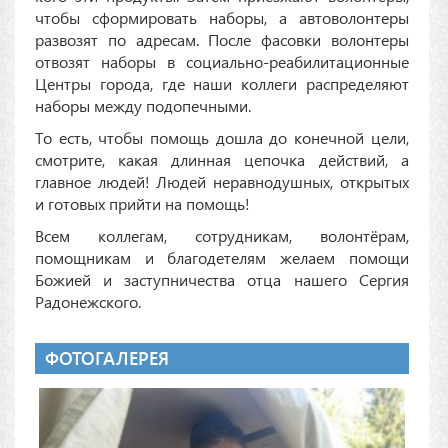
чтобы сформировать наборы, а автоволонтеры
развозят по адресам. После фасовки волонтеры
отвозят наборы в социально-реабилитационные
Центры города, где наши коллеги распределяют
наборы между подопечными.
То есть, чтобы помощь дошла до конечной цели,
смотрите, какая длинная цепочка действий, а
главное людей! Людей неравнодушных, открытых
и готовых прийти на помощь!
Всем коллегам, сотрудникам, волонтёрам,
помощникам и благодетелям желаем помощи
Божией и заступничества отца нашего Сергия
Радонежского.
ФОТОГАЛЕРЕЯ