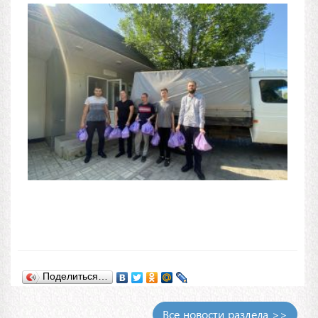
Поделиться…
Все новости раздела >>