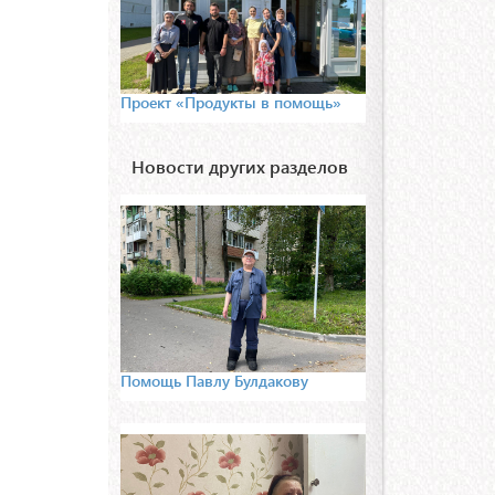
Проект «Продукты в помощь»
Новости других разделов
Помощь Павлу Булдакову