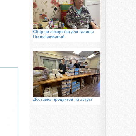
Сбор на лекарства для Галины
Попельниковой
Доставка продуктов на август