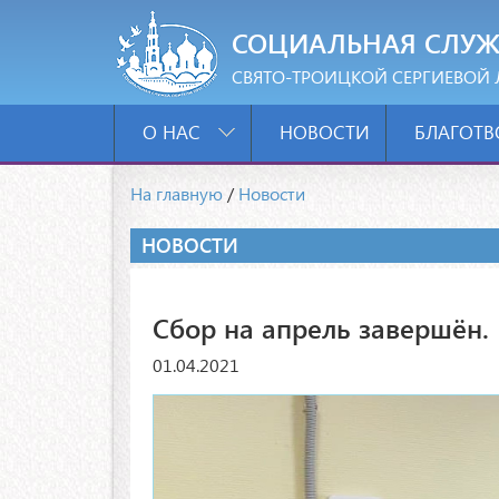
СОЦИАЛЬНАЯ СЛУЖ
СВЯТО-ТРОИЦКОЙ СЕРГИЕВОЙ 
О НАС
НОВОСТИ
БЛАГОТВ
На главную
/
Новости
НОВОСТИ
Сбор на апрель завершён.
01.04.2021