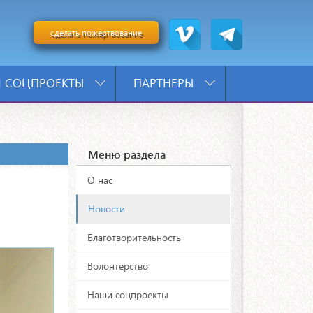
сделать пожертвование
 СОЦПРОЕКТЫ
ПАРТНЕРЫ
Меню раздела
О нас
Новости
Благотворительность
Волонтерство
Наши соцпроекты