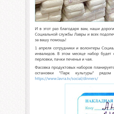
И в этот раз благодаря вам, наши дороги
Социальной службы Лавры и всех подопе
за вашу помощь!
1 апреля сотрудники и волонтеры Социа
инвалидов. В этом месяце набор будет со
перловки, пачки печенья и чая.
Фасовка продуктовых наборов планируется
остановки "Парк культуры" рядом
https://www.lavra.tv/social/dinners/