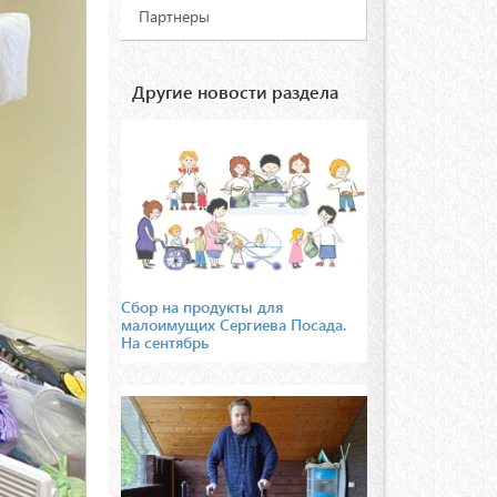
Партнеры
Другие новости раздела
Сбор на продукты для
малоимущих Сергиева Посада.
На сентябрь