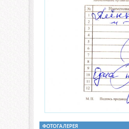
ФОТОГАЛЕРЕЯ