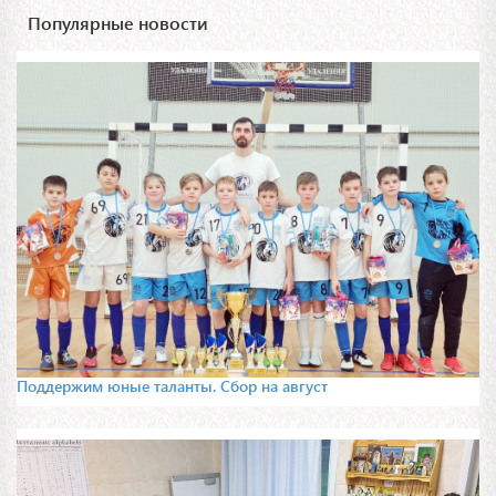
Популярные новости
Поддержим юные таланты. Сбор на август