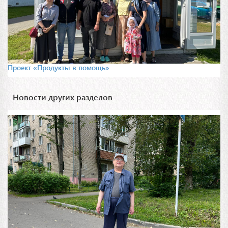
Проект «Продукты в помощь»
Новости других разделов