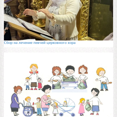
Сбор на лечение певчей церковного хора