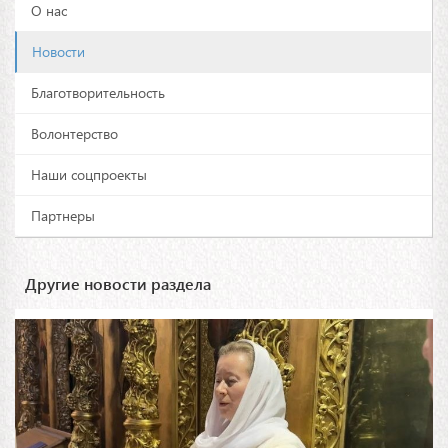
О нас
Новости
Благотворительность
Волонтерство
Наши соцпроекты
Партнеры
Другие новости раздела