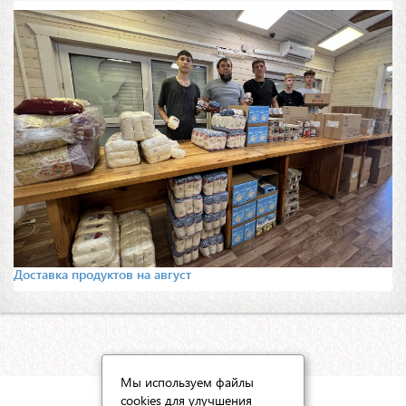
Доставка продуктов на август
Мы используем файлы
cookies для улучшения