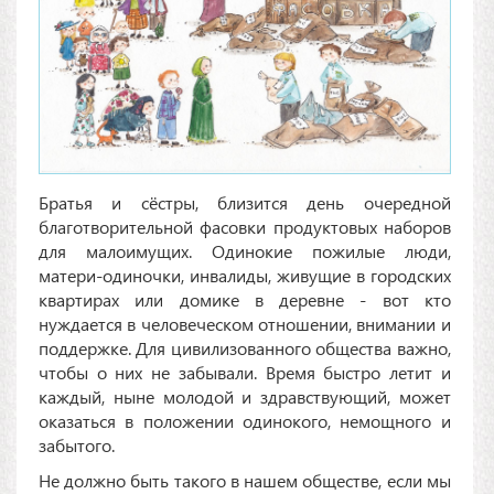
Братья и сёстры, близится день очередной
благотворительной фасовки продуктовых наборов
для малоимущих. Одинокие пожилые люди,
матери-одиночки, инвалиды, живущие в городских
квартирах или домике в деревне - вот кто
нуждается в человеческом отношении, внимании и
поддержке. Для цивилизованного общества важно,
чтобы о них не забывали. Время быстро летит и
каждый, ныне молодой и здравствующий, может
оказаться в положении одинокого, немощного и
забытого.
Не должно быть такого в нашем обществе, если мы