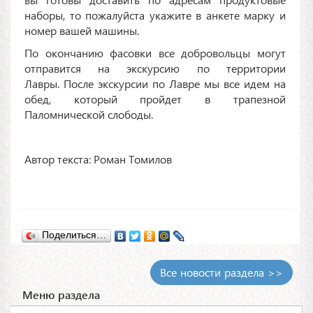
наборы, то пожалуйста укажите в анкете марку и
номер вашей машины.
По окончанию фасовки все добровольцы могут
отправится на экскурсию по территории
Лавры. После экскурсии по Лавре мы все идем на
обед, который пройдет в трапезной
Паломнической слободы.
Автор текста: Роман Томилов
Поделиться…
Все новости раздела >>
Меню раздела