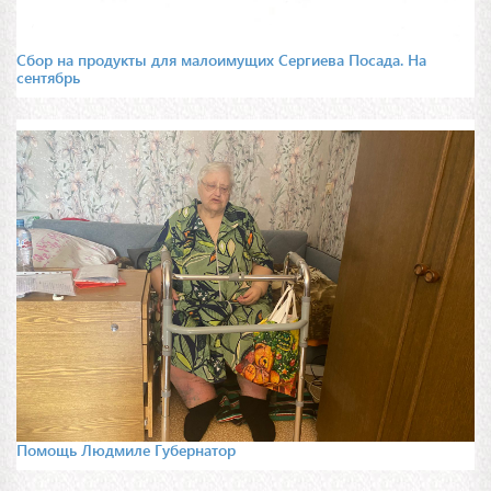
Сбор на продукты для малоимущих Сергиева Посада. На
сентябрь
Помощь Людмиле Губернатор