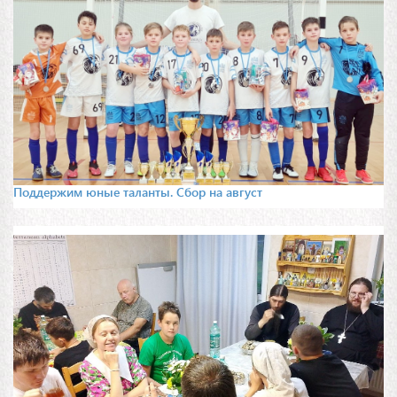
Поддержим юные таланты. Сбор на август