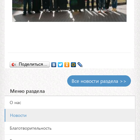
Поделиться…
Все новости раздела >>
Меню раздела
О нас
Новости
Благотворительность