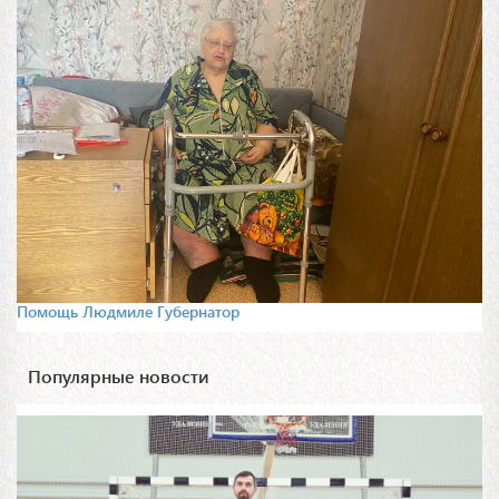
Помощь Людмиле Губернатор
Популярные новости