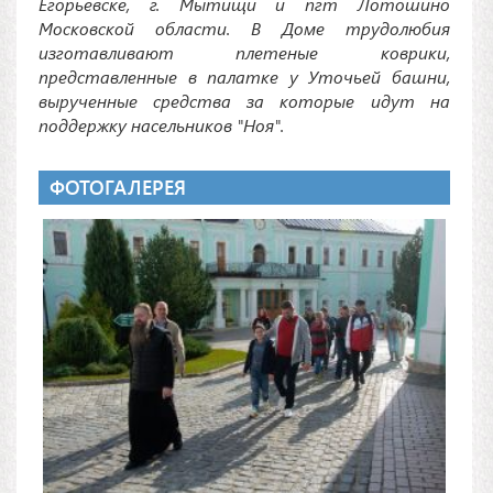
Егорьевске, г. Мытищи и пгт Лотошино
Московской области. В Доме трудолюбия
изготавливают плетеные коврики,
представленные в палатке у Уточьей башни,
вырученные средства за которые идут на
поддержку насельников "Ноя".
ФОТОГАЛЕРЕЯ