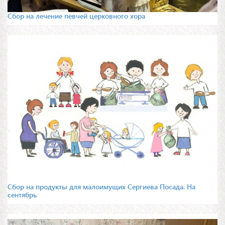
Сбор на лечение певчей церковного хора
Сбор на продукты для малоимущих Сергиева Посада. На
сентябрь