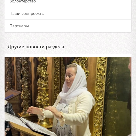
Волонтерство
Наши соцпроекты
Партнеры
Другие новости раздела