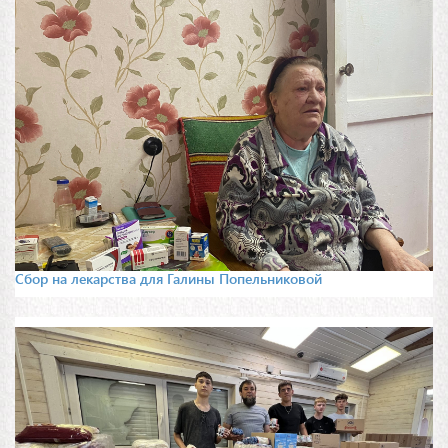
Сбор на лекарства для Галины Попельниковой