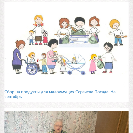
Сбор на продукты для малоимущих Сергиева Посада. На
сентябрь