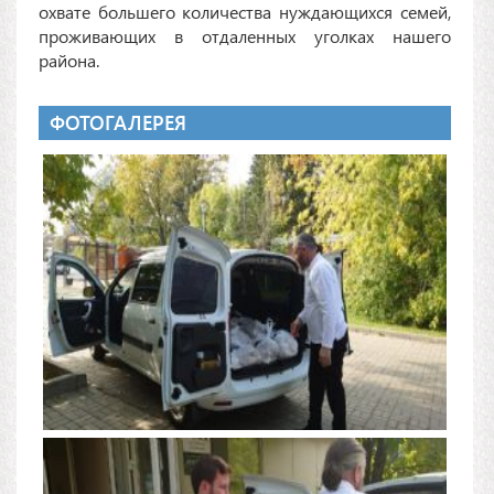
охвате большего количества нуждающихся семей,
проживающих в отдаленных уголках нашего
района.
ФОТОГАЛЕРЕЯ