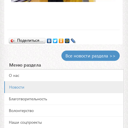
Поделиться…
Все новости раздела >>
Меню раздела
О нас
Новости
Благотворительность
Волонтерство
Наши соцпроекты