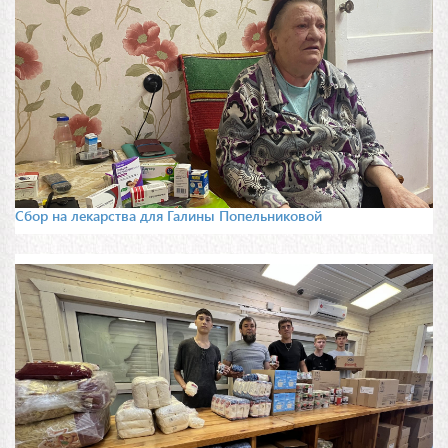
Сбор на лекарства для Галины Попельниковой