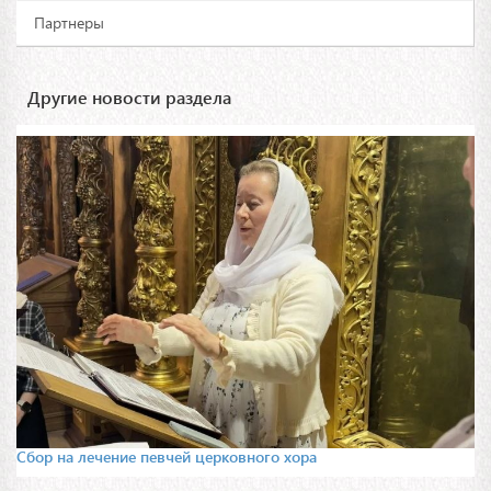
Партнеры
Другие новости раздела
Сбор на лечение певчей церковного хора