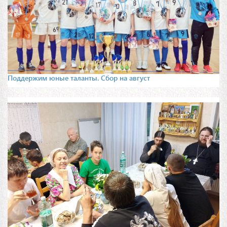
Поддержим юные таланты. Сбор на август