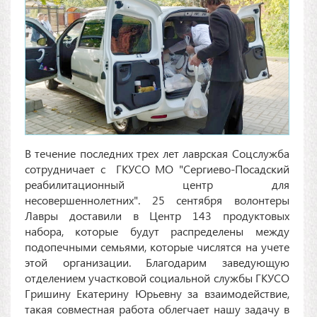
В течение последних трех лет лаврская Соцслужба
сотрудничает с ГКУСО МО "Сергиево-Посадский
реабилитационный центр для
несовершеннолетних". 25 сентября волонтеры
Лавры доставили в Центр 143 продуктовых
набора, которые будут распределены между
подопечными семьями, которые числятся на учете
этой организации. Благодарим заведующую
отделением участковой социальной службы ГКУСО
Гришину Екатерину Юрьевну за взаимодействие,
такая совместная работа облегчает нашу задачу в