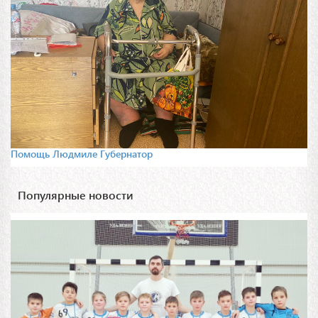
Помощь Людмиле Губернатор
Популярные новости