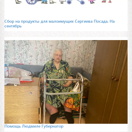
Сбор на продукты для малоимущих Сергиева Посада. На
сентябрь
Помощь Людмиле Губернатор