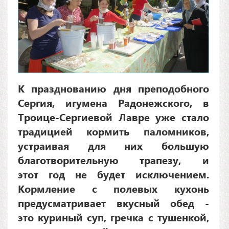
К празднованию дня преподобного
Сергия, игумена Радонежского, в
Троице-Сергиевой Лавре уже стало
традицией кормить паломников,
устраивая для них большую
благотворительную трапезу, и
этот год не будет исключением.
Кормление с полевых кухонь
предусматривает вкусный обед -
это куриный суп, гречка с тушенкой,