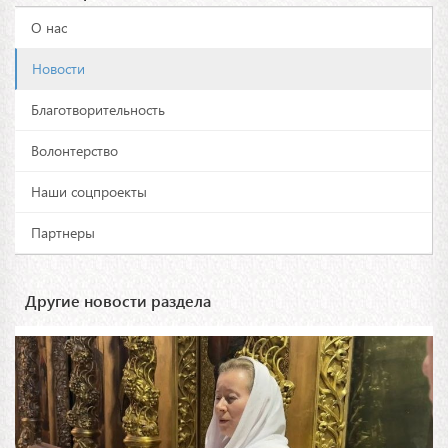
О нас
Новости
Благотворительность
Волонтерство
Наши соцпроекты
Партнеры
Другие новости раздела