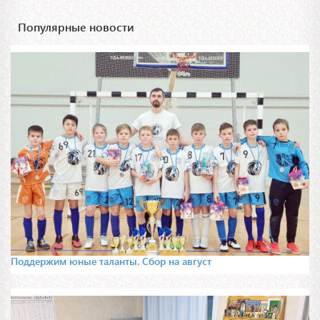
Популярные новости
Поддержим юные таланты. Сбор на август