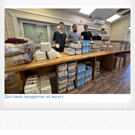
Доставка продуктов на август