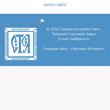
КАРТА САЙТА
© 2026 Социальная служба Свято-
Троицкой Сергиевой Лавры
E-mail:
mail@lavra.tv
Создание сайта - «Экспресс-Интернет».