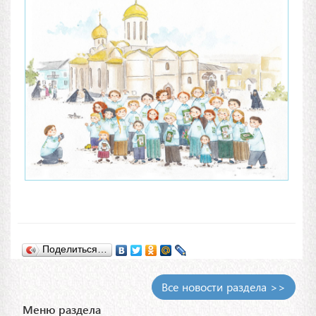
Поделиться…
Все новости раздела >>
Меню раздела