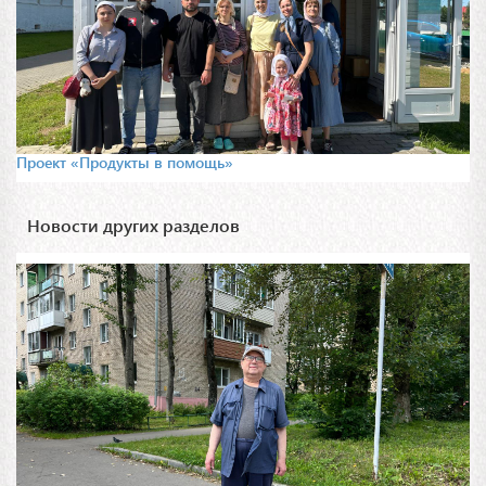
Проект «Продукты в помощь»
Новости других разделов