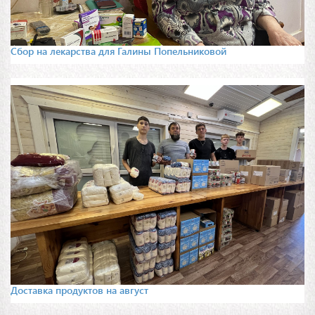
Сбор на лекарства для Галины Попельниковой
Доставка продуктов на август