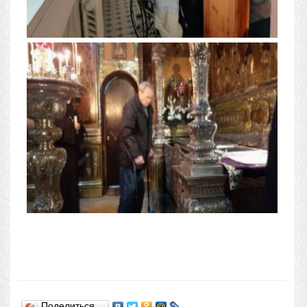
Поделиться…