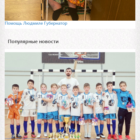
Помощь Людмиле Губернатор
Популярные новости