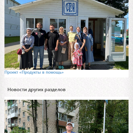
Проект «Продукты в помощь»
Новости других разделов