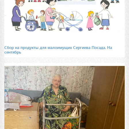
Сбор на продукты для малоимущих Сергиева Посада. На
сентябрь