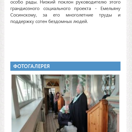
особо рады. Низкий поклон руководителю этого
грандиозного социального проекта - Емельяну
Сосинскому, за его многолетние труды и
поддержку сотен бездомных людей.
ФОТОГАЛЕРЕЯ