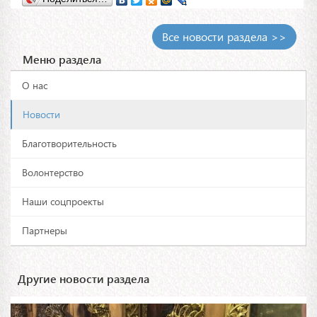
Все новости раздела >>
Меню раздела
О нас
Новости
Благотворительность
Волонтерство
Наши соцпроекты
Партнеры
Другие новости раздела