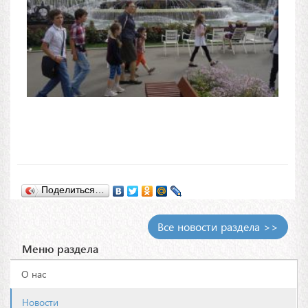
Поделиться…
Все новости раздела >>
Меню раздела
О нас
Новости