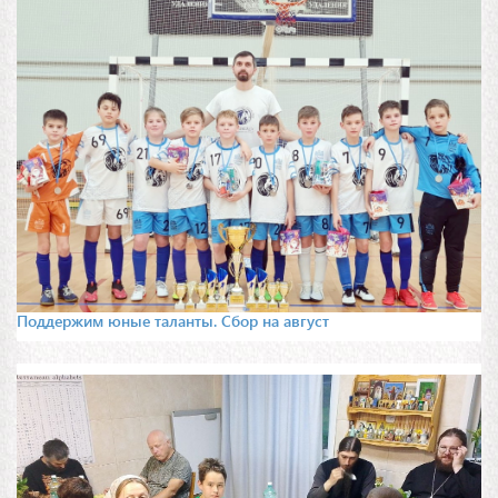
Поддержим юные таланты. Сбор на август