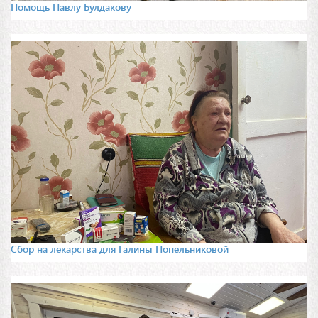
Помощь Павлу Булдакову
Сбор на лекарства для Галины Попельниковой