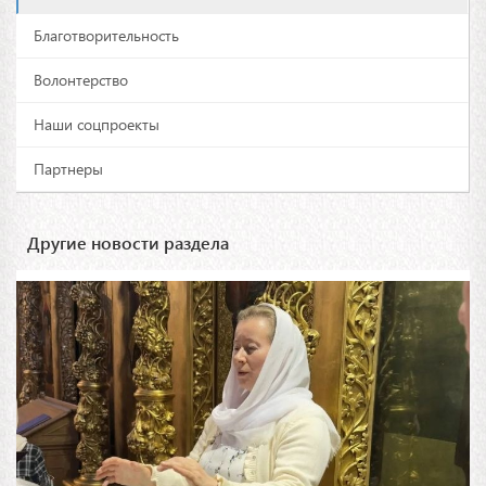
Благотворительность
Волонтерство
Наши соцпроекты
Партнеры
Другие новости раздела