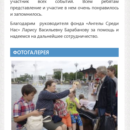
участник всех событий. Всем ребятам
представление и участие в нем очень понравилось
и запомнилось.
Благодарим руководителя фонда «Ангелы Среди
Нас» Ларису Васильевну Барабанову за помощь и
надеемся на дальнейшее сотрудничество.
ФОТОГАЛЕРЕЯ