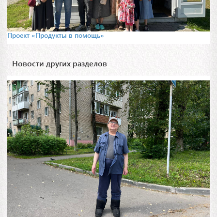
Проект «Продукты в помощь»
Новости других разделов