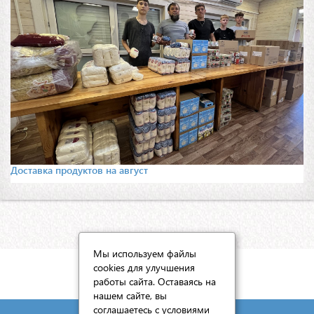
Доставка продуктов на август
Мы используем файлы
cookies для улучшения
КАРТА САЙТА
работы сайта. Оставаясь на
нашем сайте, вы
соглашаетесь с условиями