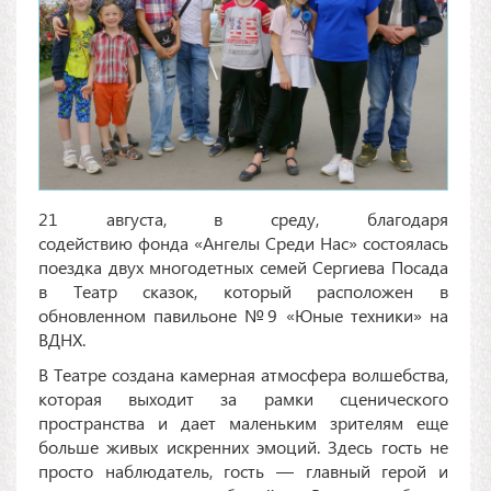
21 августа, в среду, благодаря
содействию фонда «Ангелы Среди Нас» состоялась
поездка двух многодетных семей Сергиева Посада
в Театр сказок, который расположен в
обновленном павильоне №9 «Юные техники» на
ВДНХ.
В Театре создана камерная атмосфера волшебства,
которая выходит за рамки сценического
пространства и дает маленьким зрителям еще
больше живых искренних эмоций. Здесь гость не
просто наблюдатель, гость — главный герой и