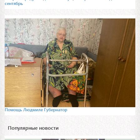
сентябрь
Помощь Людмиле Губернатор
Популярные новости