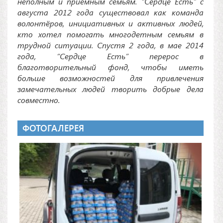
неполным и приёмным семьям. “Сердце Есть” с
августа 2012 года существовал как команда
волонтёров, инициативных и активных людей,
кто хотел помогать многодетным семьям в
трудной ситуации. Спустя 2 года, в мае 2014
года, “Сердце Есть” перерос в
благотворительный фонд, чтобы иметь
больше возможностей для привлечения
замечательных людей творить добрые дела
совместно.
ФОТОГАЛЕРЕЯ