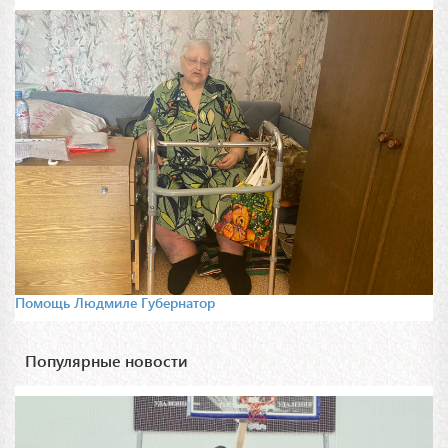
Помощь Людмиле Губернатор
Популярные новости