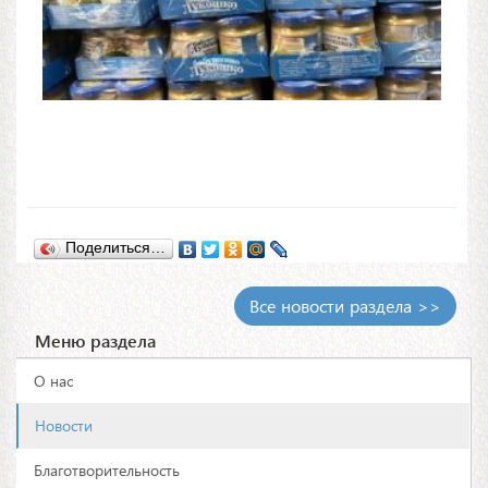
Поделиться…
Все новости раздела >>
Меню раздела
О нас
Новости
Благотворительность