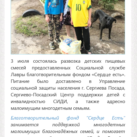
3 июля состоялась развозка детских пищевых
смесей предоставленных Социальной службе
Лавры благотворительным фондом «Сердце есть».
Питание было доставлено в Управление
социальной защиты населения г. Сергиева Посада,
Сергиево-Посадский Центр поддержки детей с
инвалидностью СИДИ, а также адресно
малоимущим многодетным семьям.
Благотворительный фонд “Сердце Есть”
занимается поддержкой многодетных
малоимущих благонадёжных семей, и помогает