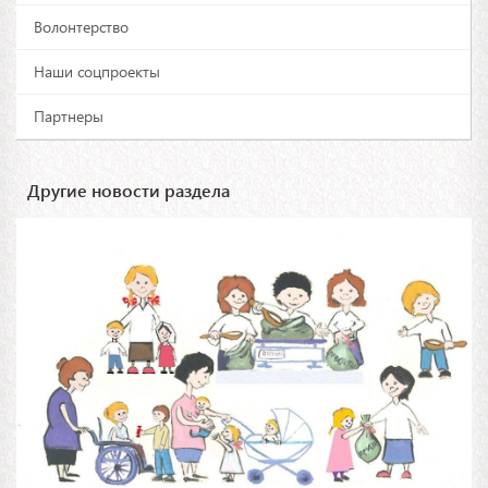
Волонтерство
Наши соцпроекты
Партнеры
Другие новости раздела