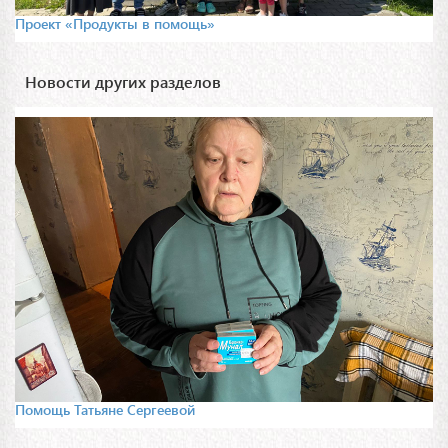
Проект «Продукты в помощь»
Новости других разделов
Помощь Татьяне Сергеевой