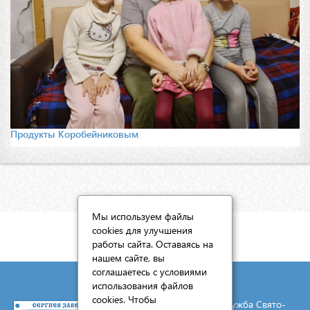
Продукты Коробейниковым
Мы используем файлы
cookies для улучшения
КАРТА САЙТА
работы сайта. Оставаясь на
нашем сайте, вы
соглашаетесь с условиями
использования файлов
cookies. Чтобы
© 2026 Социальная служба Свято-