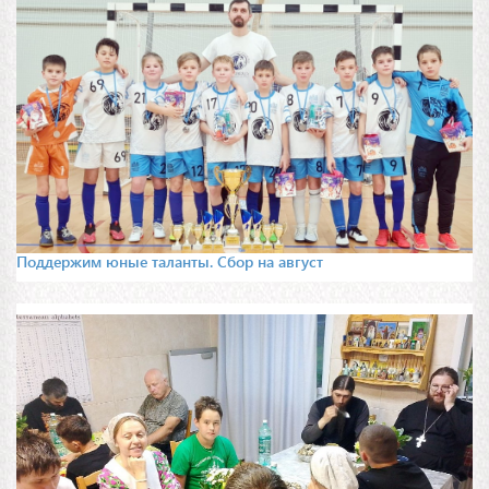
Поддержим юные таланты. Сбор на август