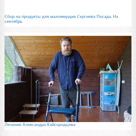
Сбор на продукты для малоимущих Сергиева Посада. На
сентябрь
Лечение Александра Кайгородцева