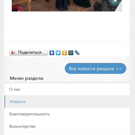
Поделиться…
Все новости раздела >>
Меню раздела
О нас
Новости
Благотворительность
Волонтерство