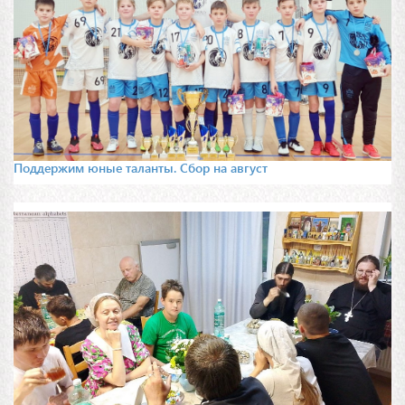
Поддержим юные таланты. Сбор на август