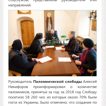
направлений.
Руководитель
Паломнической слободы
Алексей
Никифоров проинформировал о количестве
паломников, принятых за год: за 2018 год Слободу
посетило 58 260 чел. из которых около 70% были
гости из Украины. Было отмечено, что создание по