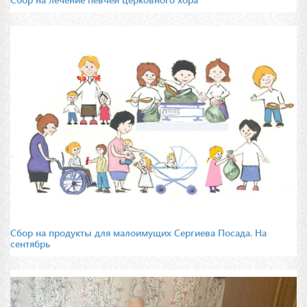
Сбор на продукты для малоимущих Сергиева Посада. На
сентябрь