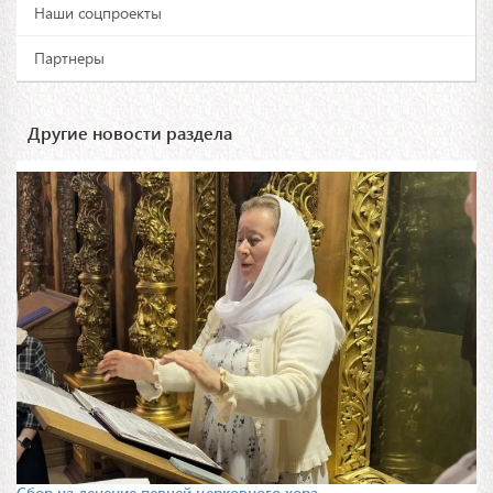
Наши соцпроекты
Партнеры
Другие новости раздела
Сбор на лечение певчей церковного хора