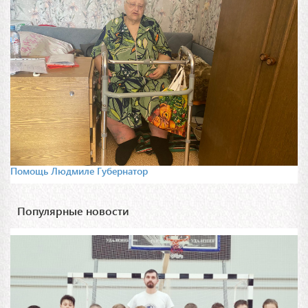
Помощь Людмиле Губернатор
Популярные новости