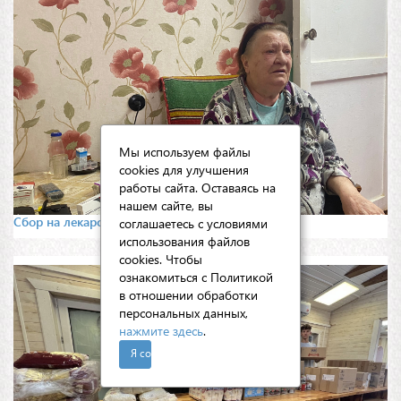
Мы используем файлы
cookies для улучшения
работы сайта. Оставаясь на
нашем сайте, вы
Сбор на лекарства для Галины Попельниковой
соглашаетесь с условиями
использования файлов
cookies. Чтобы
ознакомиться с Политикой
в отношении обработки
персональных данных,
нажмите здесь
.
Я согласен