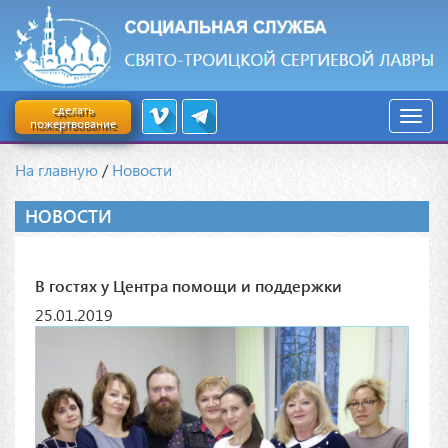
сделать
пожертвование
На главную
/
Новости
НОВОСТИ
В гостях у Центра помощи и поддержки
25.01.2019