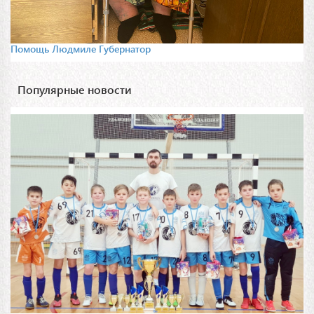
Помощь Людмиле Губернатор
Популярные новости