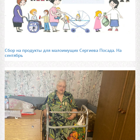
Сбор на продукты для малоимущих Сергиева Посада. На
сентябрь