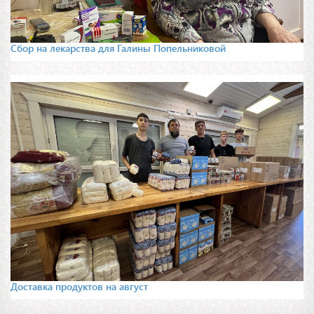
Сбор на лекарства для Галины Попельниковой
Доставка продуктов на август