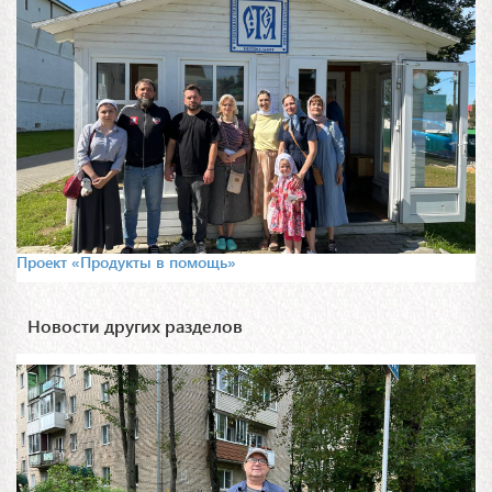
Проект «Продукты в помощь»
Новости других разделов