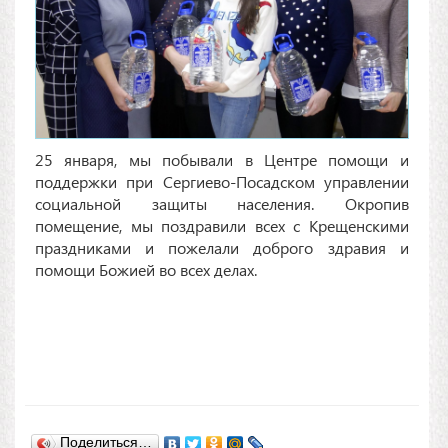
25 января, мы побывали в Центре помощи и
поддержки при Сергиево-Посадском управлении
социальной защиты населения. Окропив
помещение, мы поздравили всех с Крещенскими
праздниками и пожелали доброго здравия и
помощи Божией во всех делах.
Поделиться…