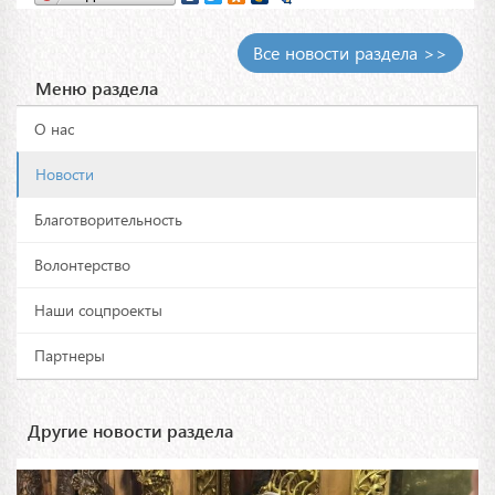
Все новости раздела >>
Меню раздела
О нас
Новости
Благотворительность
Волонтерство
Наши соцпроекты
Партнеры
Другие новости раздела