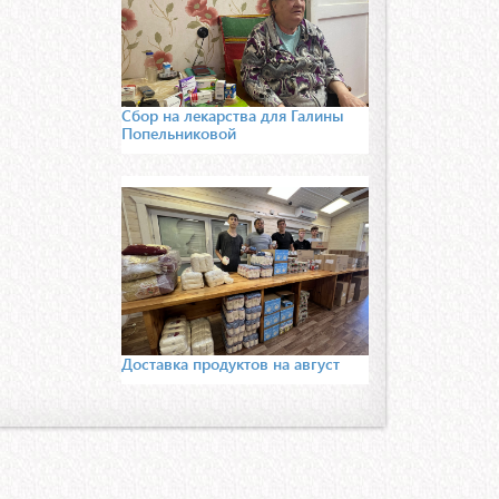
Сбор на лекарства для Галины
Попельниковой
Доставка продуктов на август