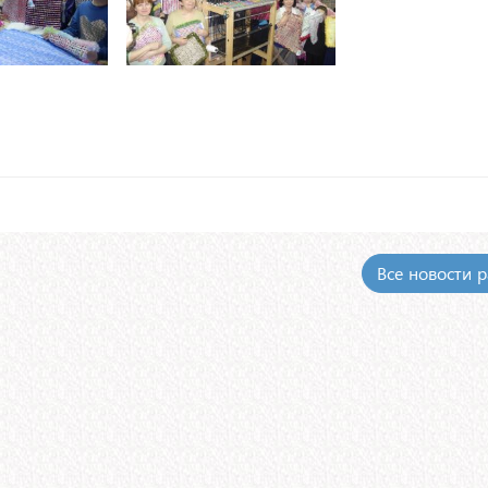
Все новости 