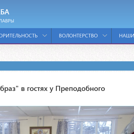
БА
ЛАВРЫ
ОРИТЕЛЬНОСТЬ
ВОЛОНТЕРСТВО
НАШИ
браз" в гостях у Преподобного