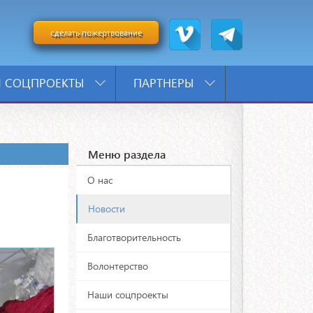
сделать пожертвование
 СОЦПРОЕКТЫ
ПАРТНЕРЫ
Меню раздела
О нас
Новости
Благотворительность
Волонтерство
Наши соцпроекты