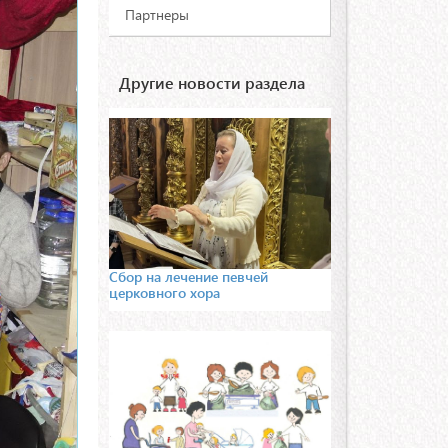
Партнеры
Другие новости раздела
Сбор на лечение певчей
церковного хора