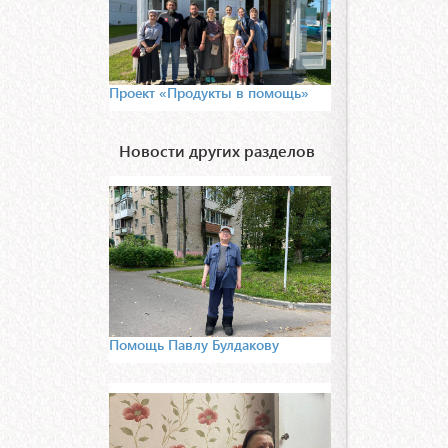
Проект «Продукты в помощь»
Новости других разделов
Помощь Павлу Булдакову