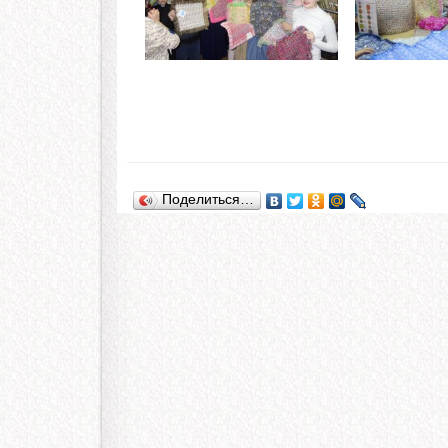
Поделиться…