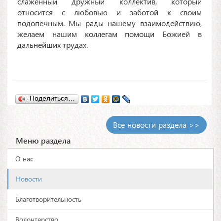
слаженный дружный коллектив, который
относится с любовью и заботой к своим
подопечным. Мы рады нашему взаимодействию,
желаем нашим коллегам помощи Божией в
дальнейших трудах.
Поделиться…
Все новости раздела >>
Меню раздела
О нас
Новости
Благотворительность
Волонтерство