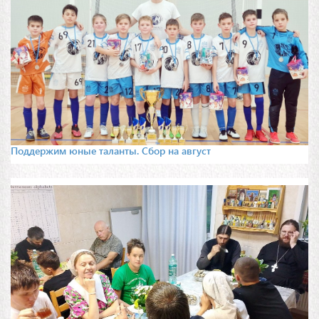
Поддержим юные таланты. Сбор на август