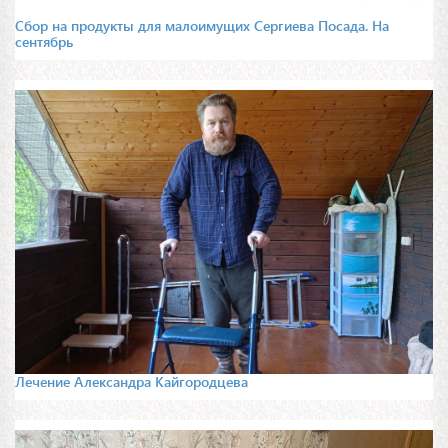
Сбор на продукты для малоимущих Сергиева Посада. На
сентябрь
Лечение Александра Кайгородцева