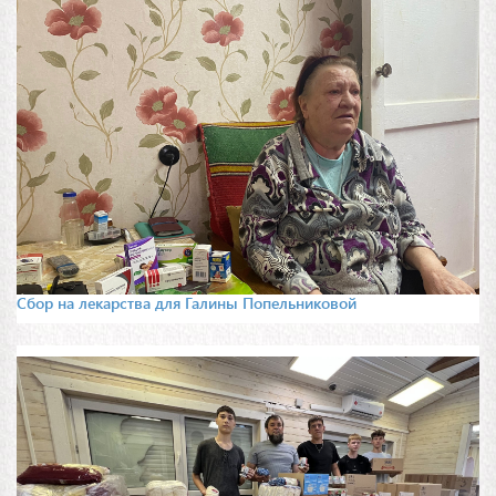
Сбор на лекарства для Галины Попельниковой