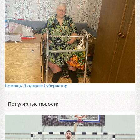
Помощь Людмиле Губернатор
Популярные новости