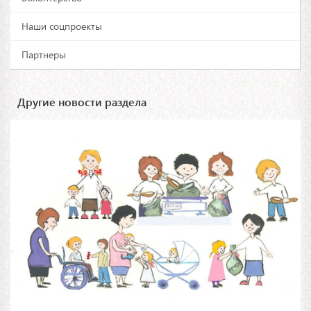
Наши соцпроекты
Партнеры
Другие новости раздела