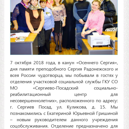
7 октября 2018 года, в канун «Осеннего Сергия»,
дня памяти преподобного Сергия Радонежского и
всея России чудотворца, мы побывали в гостях у
отделения участковой социальной службы ГКУ СО
МО «Сергиево-Посадский социально-
реабилитационный центр для
несовершеннолетних», расположенного по адресу:
г. Сергиев Посад, ул. Куликова, д. 15. Мы
познакомились с Екатериной Юрьевной Гришиной
– новым руководителем данного учреждения
соцобслуживания. Отделение предназначено для