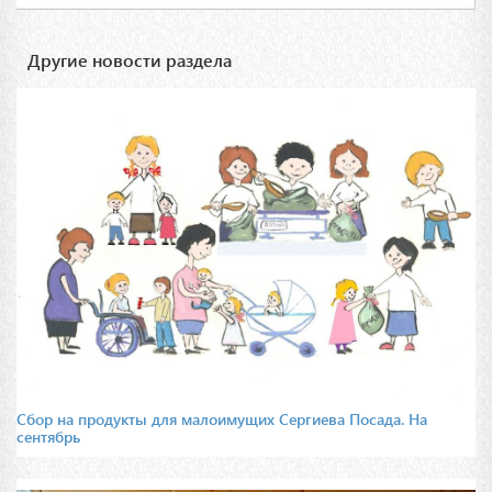
Другие новости раздела
Сбор на продукты для малоимущих Сергиева Посада. На
сентябрь