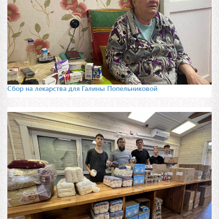
Сбор на лекарства для Галины Попельниковой