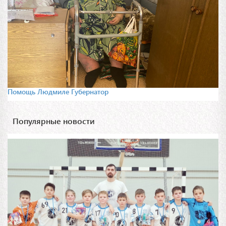
Помощь Людмиле Губернатор
Популярные новости