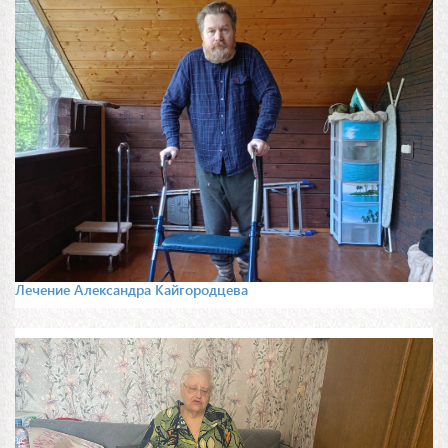
Лечение Александра Кайгородцева