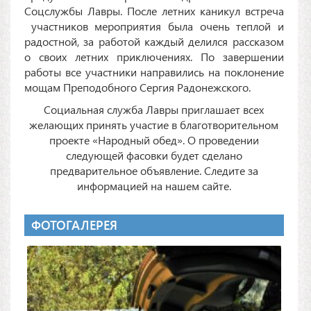
Соцслужбы Лавры. После летних каникул встреча
участников мероприятия была очень теплой и
радостной, за работой каждый делился рассказом
о своих летних приключениях. По завершении
работы все участники направились на поклонение
мощам Преподобного Сергия Радонежского.
Социальная служба Лавры приглашает всех
желающих принять участие в благотворительном
проекте «Народный обед». О проведении
следующей фасовки будет сделано
предварительное объявление. Следите за
информацией на нашем сайте.
ФОТОГАЛЕРЕЯ