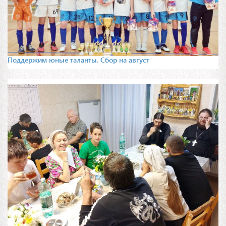
Поддержим юные таланты. Сбор на август