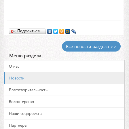
Поделиться…
Все новости раздела >>
Меню раздела
О нас
Новости
Благотворительность
Волонтерство
Наши соцпроекты
Партнеры