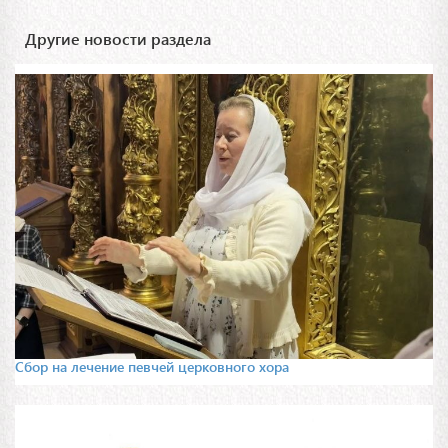
Другие новости раздела
Сбор на лечение певчей церковного хора