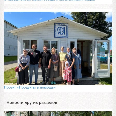
Проект «Продукты в помощь»
Новости других разделов