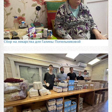
Сбор на лекарства для Галины Попельниковой