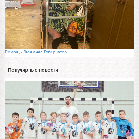
Помощь Людмиле Губернатор
Популярные новости