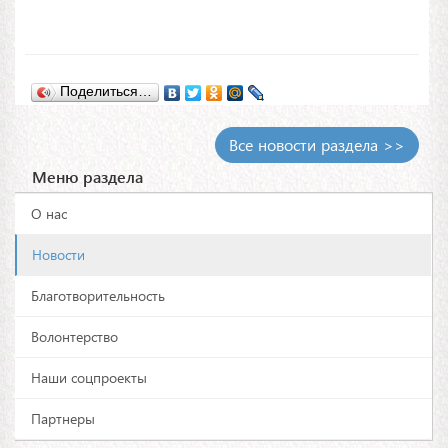
Поделиться…
Все новости раздела >>
Меню раздела
О нас
Новости
Благотворительность
Волонтерство
Наши соцпроекты
Партнеры